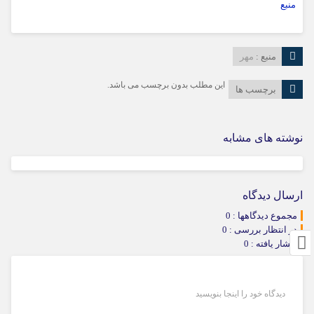
منبع
منبع :
مهر
این مطلب بدون برچسب می باشد.
برچسب ها
نوشته های مشابه
ارسال دیدگاه
مجموع دیدگاهها : 0
در انتظار بررسی : 0
انتشار یافته : 0
دیدگاه خود را اینجا بنویسید