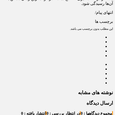
آن‌ها رسیدگی شود.
انتهای پیام/
برچسب ها
این مطلب بدون برچسب می باشد.
نوشته های مشابه
ارسال دیدگاه
مجموع دیدگاهها : 0
در انتظار بررسی : 0
انتشار یافته : 0