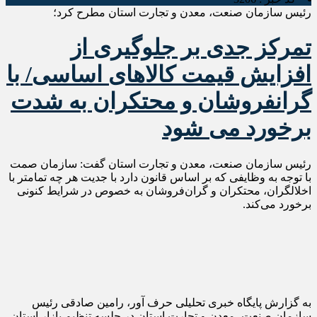
رئیس سازمان صنعت، معدن و تجارت استان مطرح کرد؛
تمرکز جدی بر جلوگیری از
افزایش قیمت کالاهای اساسی/ با
گرانفروشان و محتكران به شدت
برخورد می شود
رئیس سازمان صنعت، معدن و تجارت استان گفت: سازمان صمت
با توجه به وظایفی که بر اساس قانون دارد با جدیت هر چه تمامتر با
اخلالگران، محتکران و گران‌فروشان به خصوص در شرایط کنونی
برخورد می‌کند.
به گزارش پایگاه خبری تحلیلی حرف آور، رامین صادقی رئیس
سازمان صنعت، معدن و تجارت استان در جلسه تنظیم بازار استان