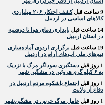
استان اردبیل از دفتر خبرگزاری مهر
9 ساعت قبل
کشف احتکار ۲۰۶ میلیاردی
کالاهای اساسی در اردبیل
14 ساعت قبل
پایداری دمای هوا تا دوشنبه
در استان اردبیل
19 ساعت قبل
برگزاری اردوی آماده‌سازی
تیم‌های ملی آب‌های آرام در اردبیل
1 روز قبل
دستگیری سوداگر مرگ با نزدیک
به ۶ کیلو گرم هروئین در مشگین شهر
1 روز قبل
اجتماع باشکوه مردم اردبیل در
دفاع از ولایت
1 روز قبل
عامل مرگ خرس در مشگین‌شهر