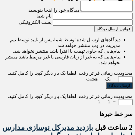
دیدگاه خود را اینجا بنویسید
نام شما
پست الکترونیکی
قوانین ارسال دیدگاه
دیدگاه‌های ارسال شده توسط شما، پس از تایید توسط تیم
مدیریت در وب منتشر خواهد شد.
پیام‌هایی که حاوی تهمت یا افترا باشد منتشر نخواهد شد.
پیام‌هایی که به غیر از زبان فارسی یا غیر مرتبط باشد منتشر
نخواهد شد.
محدودیت زمانی فراتر رفت. لطفا یک بار دیگر کپچا را کامل کنید.
−
یک
=
هشت
محدودیت زمانی فراتر رفت. لطفا یک بار دیگر کپچا را کامل کنید.
2
=
2
−
سر خط خبرها
2 ساعت قبل
بازدید مدیرکل نوسازی مدارس