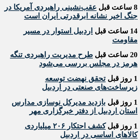
8 ساعت قبل
عقب‌نشینی راهبردی آمریکا در
جنگ اخیر نشانه ابرقدرتی ایران است
14 ساعت قبل
اردبیل استوار در مسیر
مقاومت
20 ساعت قبل
طرح مدیریت راهبردی تنگه
هرمز در مجلس بررسی می‌شود
1 روز قبل
تحقق نهضت توسعه
زیرساخت‌های صنعتی در اردبیل
1 روز قبل
بازدید مدیرکل نوسازی مدارس
استان اردبیل از دفتر خبرگزاری مهر
1 روز قبل
کشف احتکار ۲۰۶ میلیاردی
کالاهای اساسی در اردبیل