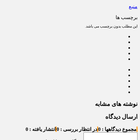
منبع
برچسب ها
این مطلب بدون برچسب می باشد.
نوشته های مشابه
ارسال دیدگاه
مجموع دیدگاهها : 0
در انتظار بررسی : 0
انتشار یافته : 0