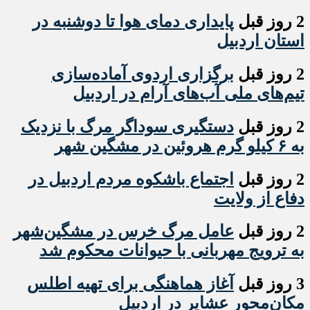
2 روز قبل
پایداری دمای هوا تا دوشنبه در
استان اردبیل
2 روز قبل
برگزاری اردوی آماده‌سازی
تیم‌های ملی آب‌های آرام در اردبیل
2 روز قبل
دستگیری سوداگر مرگ با نزدیک
به ۶ کیلو گرم هروئین در مشگین شهر
2 روز قبل
اجتماع باشکوه مردم اردبیل در
دفاع از ولایت
2 روز قبل
عامل مرگ خرس در مشگین‌شهر
به ترویج مهربانی با حیوانات محکوم شد
3 روز قبل
آغاز هماهنگی برای تهیه اطلس
مکان‌محور عشایر در اردبیل