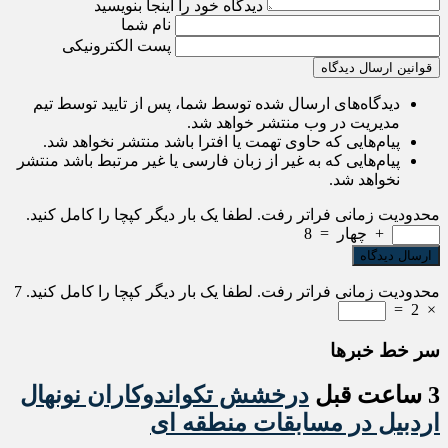
دیدگاه خود را اینجا بنویسید
نام شما
پست الکترونیکی
قوانین ارسال دیدگاه
دیدگاه‌های ارسال شده توسط شما، پس از تایید توسط تیم
مدیریت در وب منتشر خواهد شد.
پیام‌هایی که حاوی تهمت یا افترا باشد منتشر نخواهد شد.
پیام‌هایی که به غیر از زبان فارسی یا غیر مرتبط باشد منتشر
نخواهد شد.
محدودیت زمانی فراتر رفت. لطفا یک بار دیگر کپچا را کامل کنید.
+
چهار
=
8
محدودیت زمانی فراتر رفت. لطفا یک بار دیگر کپچا را کامل کنید.
7
=
2
×
سر خط خبرها
3 ساعت قبل
درخشش تکواندوکاران نونهال
اردبیل در مسابقات منطقه ای