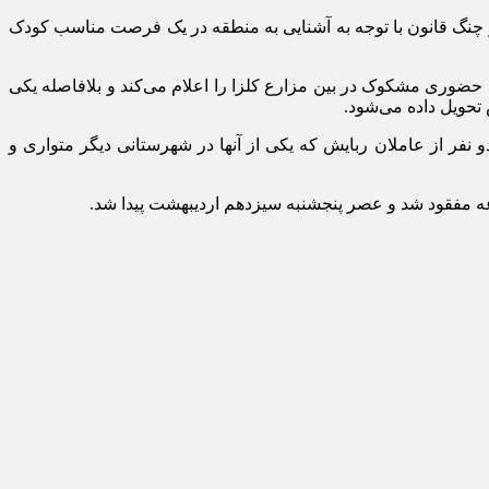
 از چنگ قانون با توجه به آشنایی به منطقه در یک فرصت مناسب کودک
ابوری هنگام پرواز در منطقه، حضوری مشکوک در بین مزارع کلزا را اعلام می‌کند و بلافاصله یکی
 تحویل داده می‌شود.
 نفر از عاملان ربایش که یکی از آنها در شهرستانی دیگر متواری و
عه مفقود شد و عصر پنجشنبه سیزدهم اردیبهشت پیدا شد.