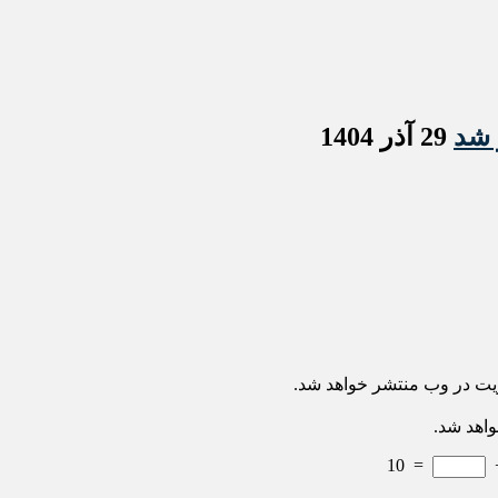
 شد
29 آذر 1404
ریت در وب منتشر خواهد شد.
واهد شد.
10
=