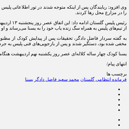
وی افزود: ربایندگان پس از اینکه متوجه شدند در تور اطلاعاتی پلیس
را در مزارع محل رها کردند.
رئیس پلیس
از تیم‌های پلیس به همراه سگ زنده یاب خود را به یسنا می‌رساند و ا
به گفته سردار فاضل دادگر، تحقیقات پس از پیدایش کودک از مظنونین
مخفی شده بود، دستگیر شدند و پس از بازجویی‌های فنی پلیس به جرم
یسنا کودک چهار ساله کلاله‌ای عصر روز یکشنبه نهم اردیبهشت هنگا
انتهای پیام/
برچسب ها
فرمانده انتظامی گلستان
محمد سعید فاضل دادگر
یسنا