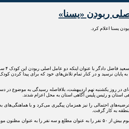
صلی ربودن «یسنا»
ودن یسنا اعلام کرد.
، سردا
 به پایان نرسید و در کنار تمام تلاش‌های خود که برای پیدا کردن کودک
ه‌ای در روز یکشنبه نهم اردیبهشت، بلافاصله رسیدگی به موضوع در د
ی استان و رئیس پلیس آگاهی استان به محل اعزام شدند.
م فرضیه‌های احتمالی را نیز همزمان پیگیری می‌کرد و با هماهنگی‌ها
نطقه به کار گرفت.
دادگر گفت: پلیس آگاهی استان با به دست آوردن سرنخ‌هایی از روز سوم بیش از ۵٠ نفر را به 