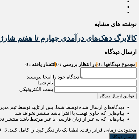
نوشته های مشابه
کالابرگ دهک‌های درآمدی چهارم تا هفتم شارژ
ارسال دیدگاه
مجموع دیدگاهها : 0
در انتظار بررسی : 0
انتشار یافته : 0
دیدگاه خود را اینجا بنویسید
نام شما
پست الکترونیکی
قوانین ارسال دیدگاه
دیدگاه‌های ارسال شده توسط شما، پس از تایید توسط تیم مدی
پیام‌هایی که حاوی تهمت یا افترا باشد منتشر نخواهد شد.
پیام‌هایی که به غیر از زبان فارسی یا غیر مرتبط باشد منتشر نخ
محدودیت زمانی فراتر رفت. لطفا یک بار دیگر کپچا را کامل کنید.
3
+