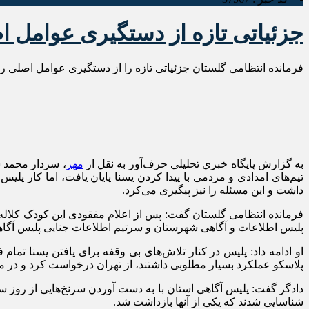
جزئیاتی تازه از دستگیری عوامل ا
فرمانده انتظامی گلستان جزئیاتی تازه را از دستگیری عوامل اصلی رب
به گزارش پايگاه خبري تحليلي حرف‌آور به نقل از
مهر
تیم‌های امدادی و مردمی با پیدا کردن یسنا پایان یافت، اما کار پلیس
داشت و این مسئله را نیز پیگیری می‌کرد.
فرمانده انتظامی گلستان گفت: پس از اعلام مفقودی این کودک کلال
پلیس اطلاعات و آگاهی شهرستان و سرتیم اطلاعات جنایی پلیس آگاه
او ادامه داد: پلیس در کنار تلاش‌های بی وقفه برای یافتن یسنا تما
پلاسکو عملکرد بسیار مطلوبی داشتند، از تهران درخواست کرد و در م
شناسایی شدند که یکی از آنها بازداشت شد.