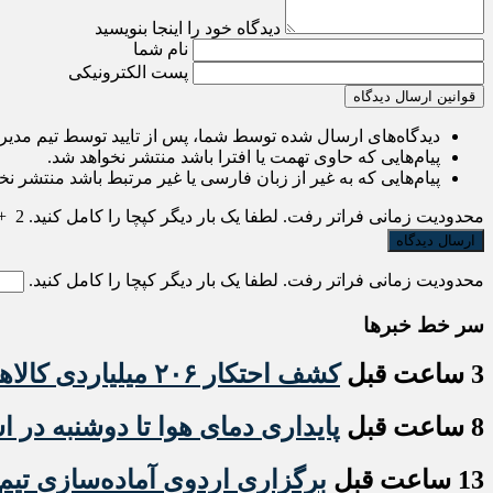
دیدگاه خود را اینجا بنویسید
نام شما
پست الکترونیکی
قوانین ارسال دیدگاه
دیدگاه‌های ارسال شده توسط شما، پس از تایید توسط تیم مدی
پیام‌هایی که حاوی تهمت یا افترا باشد منتشر نخواهد شد.
پیام‌هایی که به غیر از زبان فارسی یا غیر مرتبط باشد منتشر نخ
محدودیت زمانی فراتر رفت. لطفا یک بار دیگر کپچا را کامل کنید.
2
+
محدودیت زمانی فراتر رفت. لطفا یک بار دیگر کپچا را کامل کنید.
سر خط خبرها
3 ساعت قبل
کشف احتکار ۲۰۶ میلیاردی کالاهای اساسی در اردبیل
8 ساعت قبل
پایداری دمای هوا تا دوشنبه در ا
13 ساعت قبل
برگزاری اردوی آماده‌سازی تیم‌