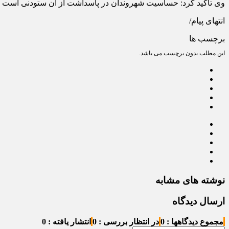
وی تاکید کرد: حساسیت شهروندان در پاسداشت از آن ستودنی است اما
انتهای پیام/
برچسب ها
این مطلب بدون برچسب می باشد.
نوشته های مشابه
ارسال دیدگاه
مجموع دیدگاهها : 0
در انتظار بررسی : 0
انتشار یافته : 0