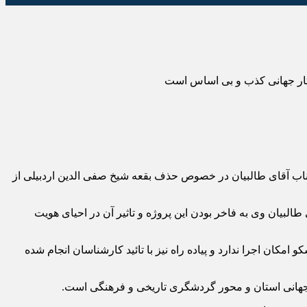
ثار جهانی کذب و بی اساس است
اب آقای طالبیان در خصوص حذف بقعه شیخ صفی الدین اردبیلی از
البیان وی به فاخر بودن این پروژه و تاثیر آن در احیای هویت
ان اجرا ندارد و پیاده راه نیز با تائید کارشناسان انجام شده
بت جهانی استان و محور گردشگری تاریخی و فرهنگی است.