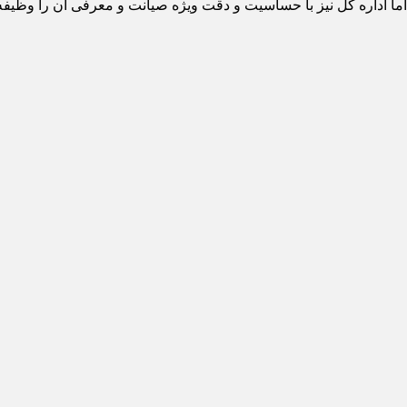
 اداره کل نیز با حساسیت و دقت ویژه صیانت و معرفی آن را وظیفه خ