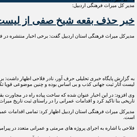
مدیر کل میراث فرهنگی اردبیل:
خبر حذف بقعه شیخ صفی از لیست 
مدیرکل میراث فرهنگی استان اردبیل گفت: برخی اخبار منتشره در 
به گزارش پایگاه خبری تحلیلی حرف آور، نادر فلاحی اظهار داشت:
لیست آثار ثبت جهانی کذب و بی اساس بوده و چنین موضوعی قویا تک
وی افزود: در این اخبار عنوان شده که ساخت پیاده راه در مجاورت بقع
تاریخی بنا تاکید کرد و اقدامات عمرانی را در راستای ثبت تاریخ میر
مدیرکل میراث فرهنگی استان اردبیل اظهار کرد: تمامی اقدامات عمران
است.
فلاحی با اشاره به اجرای پروژه های مرمتی و عمرانی متعدد در پیرام