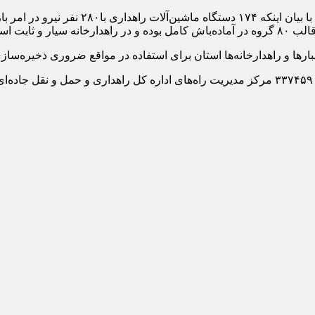
معاون راهداری اداره کل راهداری و حمل و نق