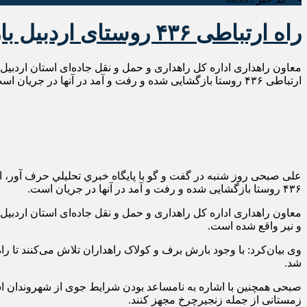
راه ارتباطی ۴۳۶ روستای اردبیل بازگشایی شد
ارتباطی ۴۳۶ روستا بازگشایی شده و رفت و آمد در آنها در جریان است.
۴۳۶ روستا بازگشایی شده و رفت و آمد در آنها در جریان است.
و نیر واقع شده است.
وی بیان‌کرد: با وجود بارش برف و کولاک راهداران تلاش می‌کنند تا راه
شد.
صبحی همچنین با اشاره به نامساعد بودن شرایط جوی از شهروندان 
زمستانی از جمله زنجیرچرخ مجهز کنند.