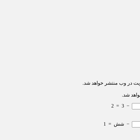
ریت در وب منتشر خواهد شد.
واهد شد.
2
=
3
−
−
شش
=
1