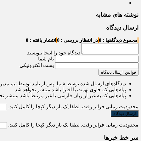
نوشته های مشابه
ارسال دیدگاه
مجموع دیدگاهها : 0
در انتظار بررسی : 0
انتشار یافته : 0
دیدگاه خود را اینجا بنویسید
نام شما
پست الکترونیکی
قوانین ارسال دیدگاه
دیدگاه‌های ارسال شده توسط شما، پس از تایید توسط تیم مدی
پیام‌هایی که حاوی تهمت یا افترا باشد منتشر نخواهد شد.
پیام‌هایی که به غیر از زبان فارسی یا غیر مرتبط باشد منتشر نخ
محدودیت زمانی فراتر رفت. لطفا یک بار دیگر کپچا را کامل کنید.
محدودیت زمانی فراتر رفت. لطفا یک بار دیگر کپچا را کامل کنید.
سر خط خبرها