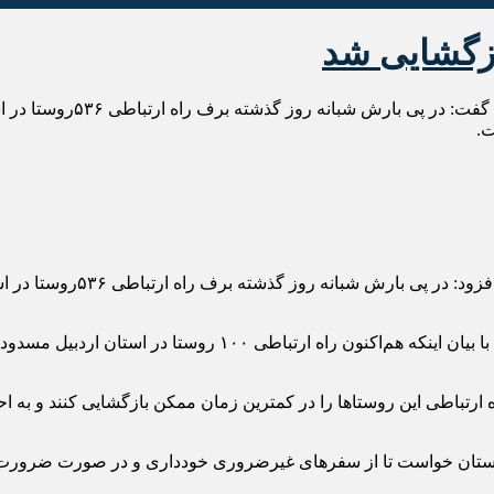
معاون راهداری اداره کل راهد
علی صبحی روز شنبه در گفت و
معاون راهداری اداره کل راهداری و حمل و نقل جاده‌ای استان ارد
‌ ارتباطی این روستاها را در کمترین زمان ممکن بازگشایی کنند و به اح
استان خواست تا از سفرهای غیرضروری خودداری و در صورت ضرورت ب