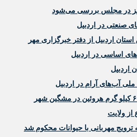
مز در مجلس بررسی می‌شود
 صنعتی در اردبیل
ستان اردبیل از دفتر خبرگزاری مهر
ن اردبیل
ملی آب‌های آرام در اردبیل
 از ولایت
رویج مهربانی با حیوانات محکوم شد