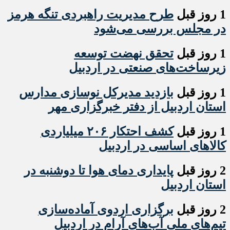
1 روز قبل
طرح مدیریت راهبردی تنگه هرمز
در مجلس بررسی می‌شود
1 روز قبل
تحقق نهضت توسعه
زیرساخت‌های صنعتی در اردبیل
1 روز قبل
بازدید مدیرکل نوسازی مدارس
استان اردبیل از دفتر خبرگزاری مهر
1 روز قبل
کشف احتکار ۲۰۶ میلیاردی
کالاهای اساسی در اردبیل
2 روز قبل
پایداری دمای هوا تا دوشنبه در
استان اردبیل
2 روز قبل
برگزاری اردوی آماده‌سازی
تیم‌های ملی آب‌های آرام در اردبیل