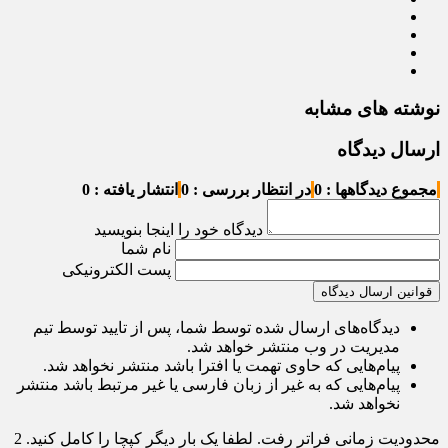
نوشته های مشابه
ارسال دیدگاه
مجموع دیدگاهها : 0
در انتظار بررسی : 0
انتشار یافته : 0
دیدگاه خود را اینجا بنویسید
نام شما
پست الکترونیکی
قوانین ارسال دیدگاه
دیدگاه‌های ارسال شده توسط شما، پس از تایید توسط تیم
مدیریت در وب منتشر خواهد شد.
پیام‌هایی که حاوی تهمت یا افترا باشد منتشر نخواهد شد.
پیام‌هایی که به غیر از زبان فارسی یا غیر مرتبط باشد منتشر
نخواهد شد.
محدودیت زمانی فراتر رفت. لطفا یک بار دیگر کپچا را کامل کنید.
2