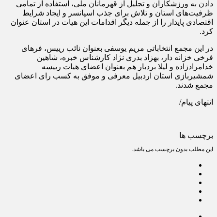
دادن به ورزشکاران و تجلیل از قهرمانان ملی، استفاده از تمامی
ظرفیت‌های استان و تلاش برای جذب اسپانسر و ایجاد شرایط
اقتصادی پایدار را از جمله دیگر اقدامات این هیات در استان عنوان
کرد.
در این مجمع انتخاباتی مریم یوسفی بعنوان نائب رییس، فرهای
فرخی خزانه دار، بهزاد بدری نژاد کارشناس خبره، شاهین
خدامرادزاده و لیلا بردبار هم بعنوان اعضای هیات رییسه
شمشیربازی استان اردبیل معرفی و موفق به کسب رای اعضای
مجمع شدند.
انتهای پیام/
برچسب ها
این مطلب بدون برچسب می باشد.