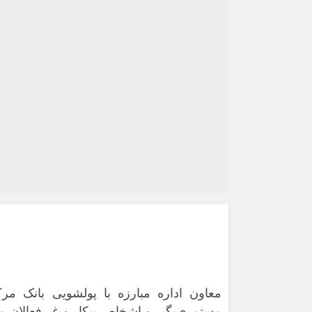
معاون اداره مبارزه با پولشویی بانک 