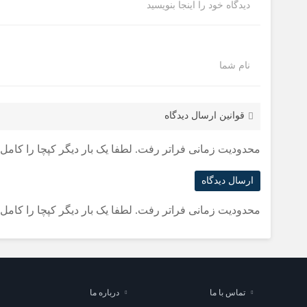
دیدگاه خود را اینجا بنویسید
نام شما
قوانین ارسال دیدگاه
محدودیت زمانی فراتر رفت. لطفا یک بار دیگر کپچا را کامل ک
محدودیت زمانی فراتر رفت. لطفا یک بار دیگر کپچا را کامل ک
تماس با ما
درباره ما