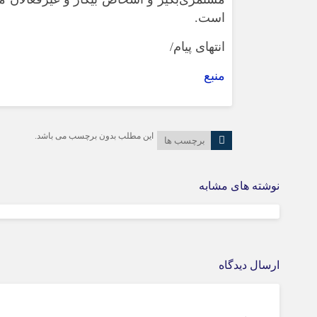
است.
انتهای پیام/
منبع
این مطلب بدون برچسب می باشد.
برچسب ها
نوشته های مشابه
ارسال دیدگاه