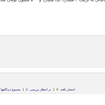
انتشار یافته : 0
در انتظار بررسی : 0
مجموع دیدگاهها : 