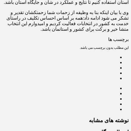
استان استفاده کنیم تا نتایج و عملکرد در شان و جایگاه استان باشد.
وی با بیان اینکه بنا به وظیفه از زحمات شما زحمتکشان تقدیر و
تشکر می شود ادامه داد:همه بر اساس احساس تکلیف در راستای
خدمت به کشور در انتخابات فعالیت کردیم و امیدوارم این انتخاب
منشا خیر و برکت برای کشور و استانمان باشد.
برچسب ها
این مطلب بدون برچسب می باشد.
نوشته های مشابه