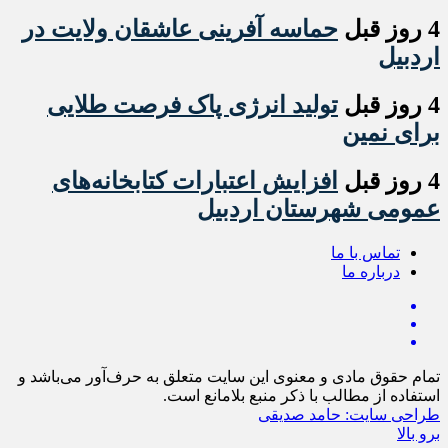
4 روز قبل
حماسه آفرینی عاشقان ولایت در
اردبیل
4 روز قبل
تولید انرژی پاک فرصت طلایی
برای نمین
4 روز قبل
افزایش اعتبارات کتابخانه‌های
عمومی شهرستان اردبیل
تماس با ما
درباره ما
تمام حقوق مادی و معنوی این سایت متعلق به حرف‌آور می‌باشد و
استفاده از مطالب با ذکر منبع بلامانع است.
طراحی سایت: حامد صدیقی
برو بالا