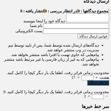
ارسال دیدگاه
مجموع دیدگاهها : 0
در انتظار بررسی : 0
انتشار یافته : 0
دیدگاه خود را اینجا بنویسید
نام شما
پست الکترونیکی
قوانین ارسال دیدگاه
دیدگاه‌های ارسال شده توسط شما، پس از تایید توسط تیم
مدیریت در وب منتشر خواهد شد.
پیام‌هایی که حاوی تهمت یا افترا باشد منتشر نخواهد شد.
پیام‌هایی که به غیر از زبان فارسی یا غیر مرتبط باشد منتشر
نخواهد شد.
محدودیت زمانی فراتر رفت. لطفا یک بار دیگر کپچا را کامل کنید.
هشت
+
=
17
محدودیت زمانی فراتر رفت. لطفا یک بار دیگر کپچا را کامل کنید.
8
3
=
−
سر خط خبرها