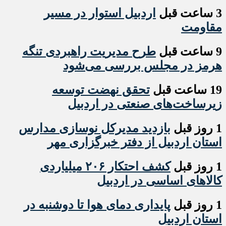
3 ساعت قبل
اردبیل استوار در مسیر
مقاومت
9 ساعت قبل
طرح مدیریت راهبردی تنگه
هرمز در مجلس بررسی می‌شود
19 ساعت قبل
تحقق نهضت توسعه
زیرساخت‌های صنعتی در اردبیل
1 روز قبل
بازدید مدیرکل نوسازی مدارس
استان اردبیل از دفتر خبرگزاری مهر
1 روز قبل
کشف احتکار ۲۰۶ میلیاردی
کالاهای اساسی در اردبیل
1 روز قبل
پایداری دمای هوا تا دوشنبه در
استان اردبیل