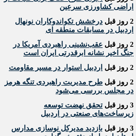
اراضی کشاورزی سرعین
2 روز قبل
درخشش تکواندوکاران نونهال
اردبیل در مسابقات منطقه ای
2 روز قبل
عقب‌نشینی راهبردی آمریکا در
جنگ اخیر نشانه ابرقدرتی ایران است
2 روز قبل
اردبیل استوار در مسیر مقاومت
2 روز قبل
طرح مدیریت راهبردی تنگه هرمز
در مجلس بررسی می‌شود
3 روز قبل
تحقق نهضت توسعه
زیرساخت‌های صنعتی در اردبیل
3 روز قبل
بازدید مدیرکل نوسازی مدارس