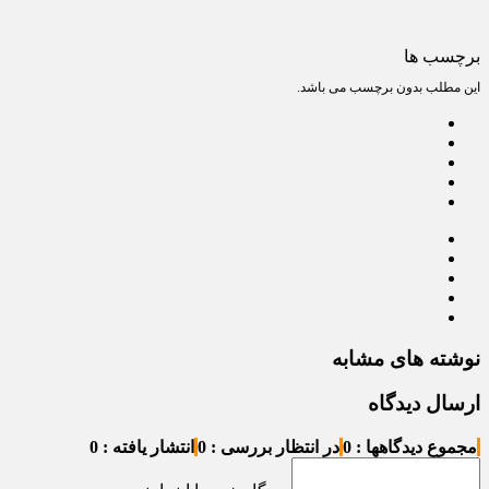
برچسب ها
این مطلب بدون برچسب می باشد.
نوشته های مشابه
ارسال دیدگاه
مجموع دیدگاهها : 0
در انتظار بررسی : 0
انتشار یافته : 0