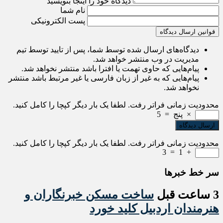
دیدگاه خود را اینجا بنویسید
نام شما
پست الکترونیکی
قوانین ارسال دیدگاه
دیدگاه‌های ارسال شده توسط شما، پس از تایید توسط تیم
مدیریت در وب منتشر خواهد شد.
پیام‌هایی که حاوی تهمت یا افترا باشد منتشر نخواهد شد.
پیام‌هایی که به غیر از زبان فارسی یا غیر مرتبط باشد منتشر
نخواهد شد.
محدودیت زمانی فراتر رفت. لطفا یک بار دیگر کپچا را کامل کنید.
×
پنج
=
5
محدودیت زمانی فراتر رفت. لطفا یک بار دیگر کپچا را کامل کنید.
3
=
1
+
سر خط خبرها
3 ساعت قبل
ساخت مسکن خبرنگاران و
هنرمندان اردبیل کلید خورد