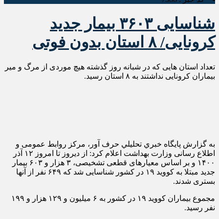
شناسایی ۳۶۰۳ بیمار جدید
کرونایی/ ۸ استان بدون فوتی
تعداد استان هایی که در شبانه روز گذشته هیچ موردی از مرگ و میر
بیماران کرونایی نداشتند به ۸ استان رسید.
به گزارش پايگاه خبري تحليلي حرف آور، مرکز روابط عمومی و
اطلاع رسانی وزارت بهداشت اعلام کرد: از دیروز تا امروز ۱۲ آذر
۱۴۰۰ و بر اساس معیارهای قطعی تشخیصی، ۳ هزار و ۶۰۳ بیمار
جدید مبتلا به کووید ۱۹ در کشور شناسایی شد که ۶۴۹ نفر از آنها
بستری شدند.
مجموع بیماران کووید ۱۹ در کشور به ۶ میلیون و ۱۲۹ هزار و ۱۹۹
نفر رسید.