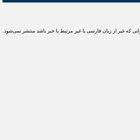
 که غیر از زبان فارسی یا غیر مرتبط با خبر باشد منتشر نمی‌شود.