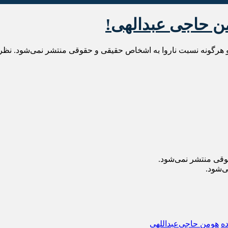
ن حاجی عبدالهی!
 هرگونه نسبت ناروا به اشخاص حقیقی و حقوقی منتشر نمی‌شود. نظراتی
وقی منتشر نمی‌شود.
ی‌شود.
ه
هومن حاجی‌عبداللهی