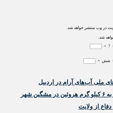
ریت در وب منتشر خواهد شد.
واهد شد.
=
7
شش
=
ای ملی آب‌های آرام در اردبیل
ن شهر
دفاع از ولایت