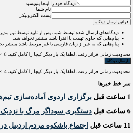
دیدگاه خود را اینجا بنویسید
نام شما
پست الکترونیکی
قوانین ارسال دیدگاه
دیدگاه‌های ارسال شده توسط شما، پس از تایید توسط تیم مدی
پیام‌هایی که حاوی تهمت یا افترا باشد منتشر نخواهد شد.
پیام‌هایی که به غیر از زبان فارسی یا غیر مرتبط باشد منتشر نخ
محدودیت زمانی فراتر رفت. لطفا یک بار دیگر کپچا را کامل کنید.
8
×
محدودیت زمانی فراتر رفت. لطفا یک بار دیگر کپچا را کامل کنید.
4
×
سر خط خبرها
1 ساعت قبل
برگزاری اردوی آماده‌سازی تیم‌ه
6 ساعت قبل
دستگیری سوداگر مرگ با نزدیک به ۶ کیلو گرم هروئین در مشگی
11 ساعت قبل
اجتماع باشکوه مردم اردبیل در 