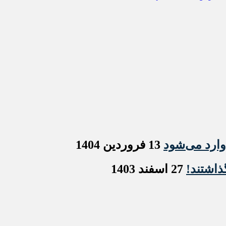
وارد می‌شود
13 فروردین 1404
ذاشتند!
27 اسفند 1403