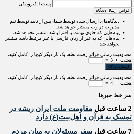
پست الکترونیکی
قوانین ارسال دیدگاه
دیدگاه‌های ارسال شده توسط شما، پس از تایید توسط تیم
مدیریت در وب منتشر خواهد شد.
پیام‌هایی که حاوی تهمت یا افترا باشد منتشر نخواهد شد.
پیام‌هایی که به غیر از زبان فارسی یا غیر مرتبط باشد منتشر
نخواهد شد.
محدودیت زمانی فراتر رفت. لطفا یک بار دیگر کپچا را کامل کنید.
هشت
+
3
=
محدودیت زمانی فراتر رفت. لطفا یک بار دیگر کپچا را کامل کنید.
هشت
−
4
=
سر خط خبرها
2 ساعت قبل
مقاومت ملت ایران ریشه در
تمسک به قرآن و اهل‌بیت(ع) دارد
7 ساعت قبل
سفر مسئولان به میان مردم