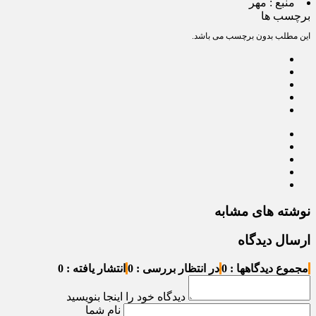
منبع :
مهر
برچسب ها
این مطلب بدون برچسب می باشد.
نوشته های مشابه
ارسال دیدگاه
مجموع دیدگاهها : 0
در انتظار بررسی : 0
انتشار یافته : 0
دیدگاه خود را اینجا بنویسید
نام شما