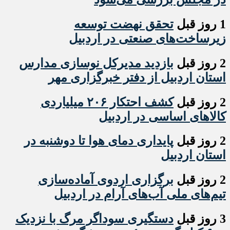
1 روز قبل
تحقق نهضت توسعه
زیرساخت‌های صنعتی در اردبیل
2 روز قبل
بازدید مدیرکل نوسازی مدارس
استان اردبیل از دفتر خبرگزاری مهر
2 روز قبل
کشف احتکار ۲۰۶ میلیاردی
کالاهای اساسی در اردبیل
2 روز قبل
پایداری دمای هوا تا دوشنبه در
استان اردبیل
2 روز قبل
برگزاری اردوی آماده‌سازی
تیم‌های ملی آب‌های آرام در اردبیل
3 روز قبل
دستگیری سوداگر مرگ با نزدیک