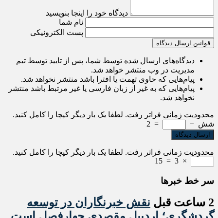
دیدگاه خود را اینجا بنویسید
نام شما
پست الکترونیکی
قوانین ارسال دیدگاه
دیدگاه‌های ارسال شده توسط شما، پس از تایید توسط تیم
مدیریت در وب منتشر خواهد شد.
پیام‌هایی که حاوی تهمت یا افترا باشد منتشر نخواهد شد.
پیام‌هایی که به غیر از زبان فارسی یا غیر مرتبط باشد منتشر
نخواهد شد.
محدودیت زمانی فراتر رفت. لطفا یک بار دیگر کپچا را کامل کنید.
شش
−
=
2
محدودیت زمانی فراتر رفت. لطفا یک بار دیگر کپچا را کامل کنید.
15
=
3
×
سر خط خبرها
2 ساعت قبل
نقش خبرنگاران در توسعه
گردشگری؛ اردبیل مقصدی چهارفصل است