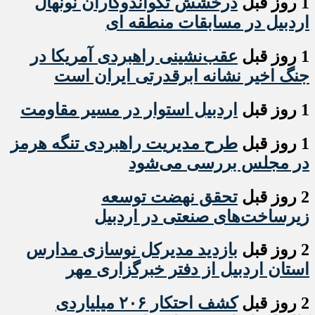
1 روز قبل
درخشش تکواندوکاران نونهال
اردبیل در مسابقات منطقه ای
1 روز قبل
عقب‌نشینی راهبردی آمریکا در
جنگ اخیر نشانه ابرقدرتی ایران است
1 روز قبل
اردبیل استوار در مسیر مقاومت
1 روز قبل
طرح مدیریت راهبردی تنگه هرمز
در مجلس بررسی می‌شود
2 روز قبل
تحقق نهضت توسعه
زیرساخت‌های صنعتی در اردبیل
2 روز قبل
بازدید مدیرکل نوسازی مدارس
استان اردبیل از دفتر خبرگزاری مهر
2 روز قبل
کشف احتکار ۲۰۶ میلیاردی