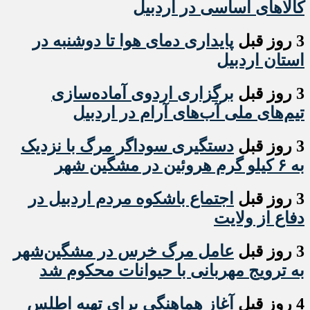
کالاهای اساسی در اردبیل
3 روز قبل
پایداری دمای هوا تا دوشنبه در
استان اردبیل
3 روز قبل
برگزاری اردوی آماده‌سازی
تیم‌های ملی آب‌های آرام در اردبیل
3 روز قبل
دستگیری سوداگر مرگ با نزدیک
به ۶ کیلو گرم هروئین در مشگین شهر
3 روز قبل
اجتماع باشکوه مردم اردبیل در
دفاع از ولایت
3 روز قبل
عامل مرگ خرس در مشگین‌شهر
به ترویج مهربانی با حیوانات محکوم شد
4 روز قبل
آغاز هماهنگی برای تهیه اطلس