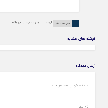
این مطلب بدون برچسب می باشد.
برچسب ها
نوشته های مشابه
ارسال دیدگاه
دیدگاه خود را اینجا بنویسید
نام شما