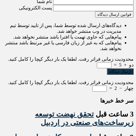
نام شما
پست الکترونیکی
قوانین ارسال دیدگاه
دیدگاه‌های ارسال شده توسط شما، پس از تایید توسط تیم
مدیریت در وب منتشر خواهد شد.
پیام‌هایی که حاوی تهمت یا افترا باشد منتشر نخواهد شد.
پیام‌هایی که به غیر از زبان فارسی یا غیر مرتبط باشد منتشر
نخواهد شد.
محدودیت زمانی فراتر رفت. لطفا یک بار دیگر کپچا را کامل کنید.
دو
+
5
=
محدودیت زمانی فراتر رفت. لطفا یک بار دیگر کپچا را کامل کنید.
چهار
−
2
=
سر خط خبرها
3 ساعت قبل
تحقق نهضت توسعه
زیرساخت‌های صنعتی در اردبیل