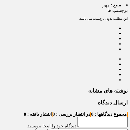
منبع :
مهر
برچسب ها
این مطلب بدون برچسب می باشد.
نوشته های مشابه
ارسال دیدگاه
مجموع دیدگاهها : 0
در انتظار بررسی : 0
انتشار یافته : 0
دیدگاه خود را اینجا بنویسید