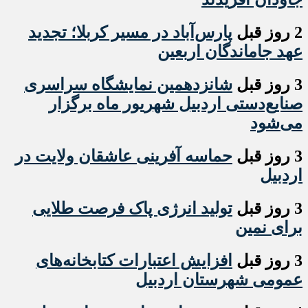
2 روز قبل
پارس‌آباد در مسیر کربلا؛ تجدید
عهد جاماندگان اربعین
3 روز قبل
شانزدهمین نمایشگاه سراسری
صنایع‌دستی اردبیل شهریور ماه برگزار
می‌شود
3 روز قبل
حماسه آفرینی عاشقان ولایت در
اردبیل
3 روز قبل
تولید انرژی پاک فرصت طلایی
برای نمین
3 روز قبل
افزایش اعتبارات کتابخانه‌های
عمومی شهرستان اردبیل