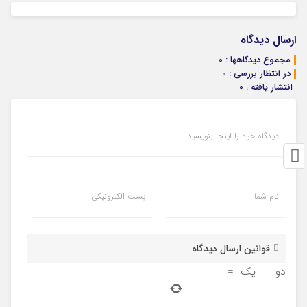
ارسال دیدگاه
مجموع دیدگاهها : 0
در انتظار بررسی : 0
انتشار یافته : 0
دیدگاه خود را اینجا بنویسید
نام شما
پست الکترونیکی
قوانین ارسال دیدگاه
دو
−
یک
=