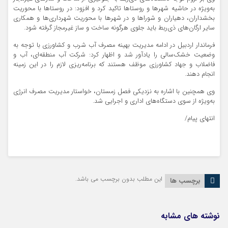
به‌ویژه در حاشیه شهرها و روستاها تاکید کرد و افزود: در روستاها با محوریت
بخشداران، دهیاران و شوراها و در شهرها با محوریت شهرداری‌ها و همکاری
سایر ارگان‌های ذی‌ربط باید جلوی هرگونه ساخت و ساز غیرمجاز گرفته شود.
فرماندار اردبیل در ادامه مدیریت بهینه مصرف آب شرب و کشاورزی با توجه به
وضعیت خشک‌سالی را یادآور شد و اظهار کرد: شرکت آب منطقه‌ای، آب و
فاضلاب و جهاد کشاورزی موظف هستند که برنامه‌ریزی لازم را در این زمینه
انجام دهند.
وی همچنین با اشاره به نزدیکی فصل زمستان، خواستار مدیریت مصرف انرژی
به‌ویژه از سوی دستگاه‌های اداری و اجرایی شد.
انتهای پیام/
این مطلب بدون برچسب می باشد.
برچسب ها
نوشته های مشابه