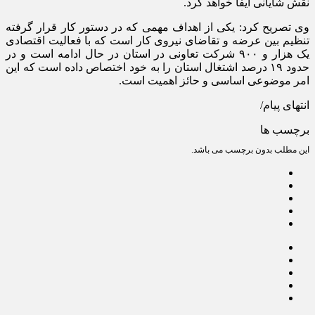
نقش شایانی ایفا خواهد کرد.
وی تصریح کرد: یکی از اهداف مهمی که در دستور کار قرار گرفته
تنظیم بین عرضه و تقاضای نیروی کار است که با فعالیت اقتصادی
یک هزار و ۹۰۰ شرکت تعاونی در استان در حال ادامه است و در
حدود ۱۹ درصد اشتغال استان را به خود اختصاص داده است که این
امر موضوعی اساسی و حائز اهمیت است.
انتهای پیام/
برچسب ها
این مطلب بدون برچسب می باشد.