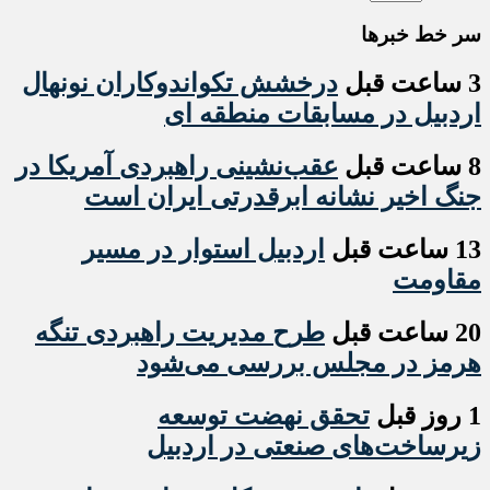
سر خط خبرها
3 ساعت قبل
درخشش تکواندوکاران نونهال
اردبیل در مسابقات منطقه ای
8 ساعت قبل
عقب‌نشینی راهبردی آمریکا در
جنگ اخیر نشانه ابرقدرتی ایران است
13 ساعت قبل
اردبیل استوار در مسیر
مقاومت
20 ساعت قبل
طرح مدیریت راهبردی تنگه
هرمز در مجلس بررسی می‌شود
1 روز قبل
تحقق نهضت توسعه
زیرساخت‌های صنعتی در اردبیل