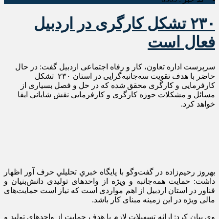
۲۳۰ تشکل کارگری در اردبیل
فعال است
سرپرست اداره تعاون، کار و رفاه اجتماعی اردبیل گفت: در حال
حاضر با هدف تقویت سه‌جانبه‌گرایی در استان ۲۳۰ تشکل
کارفرمایی و کارگری محقق شده که در حل و فصل بسیاری از
مسائل و مشکلات حوزه کارگری و کارفرمایی نقش شایانی ایفا
خواهد کرد.
بهروز رحیم‌زاده در گفت‌وگو با پايگاه خبري تحليلي حرف آور اظهار
داشت: حمایت همه‌جانبه و ویژه از واحدهای تولیدی دانش‌بنیان و
فناور در استان اردبیل از اهم مواردی است که نیاز است حمایت‌های
مالی ویژه در این زمینه مبنای کار باشد.
وی بیان کرد: ارائه تسهیلات لازم با هدف حمایت از واحدهای تولید و