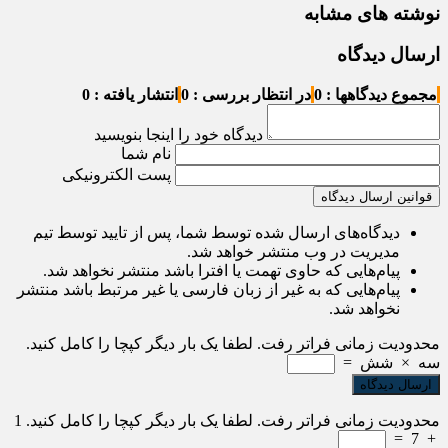
نوشته های مشابه
ارسال دیدگاه
مجموع دیدگاهها : 0
در انتظار بررسی : 0
انتشار یافته : 0
دیدگاه خود را اینجا بنویسید
نام شما
پست الکترونیکی
قوانین ارسال دیدگاه
دیدگاه‌های ارسال شده توسط شما، پس از تایید توسط تیم
مدیریت در وب منتشر خواهد شد.
پیام‌هایی که حاوی تهمت یا افترا باشد منتشر نخواهد شد.
پیام‌هایی که به غیر از زبان فارسی یا غیر مرتبط باشد منتشر
نخواهد شد.
محدودیت زمانی فراتر رفت. لطفا یک بار دیگر کپچا را کامل کنید.
سه
×
شش
=
محدودیت زمانی فراتر رفت. لطفا یک بار دیگر کپچا را کامل کنید.
1
=
7
+