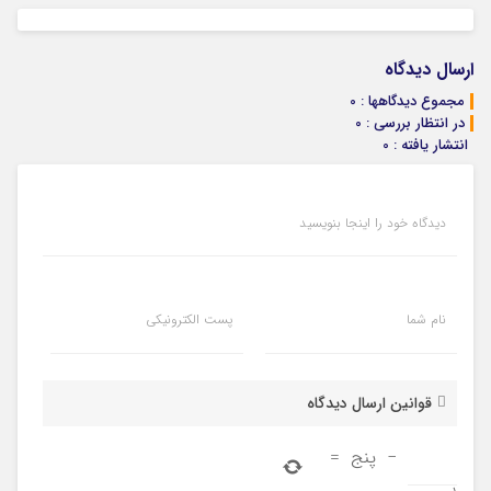
ارسال دیدگاه
مجموع دیدگاهها : 0
در انتظار بررسی : 0
انتشار یافته : 0
دیدگاه خود را اینجا بنویسید
نام شما
پست الکترونیکی
قوانین ارسال دیدگاه
−
پنج
=