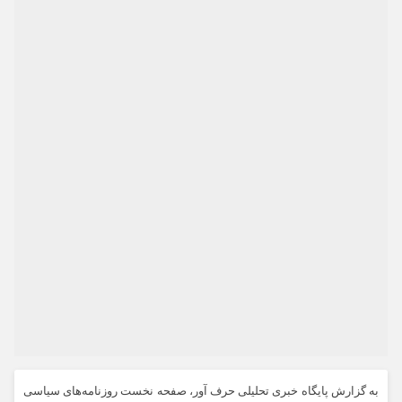
به گزارش پایگاه خبری تحلیلی حرف آور، صفحه نخست
روزنامه‌های سیاسی