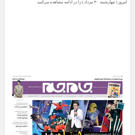
امروز (
چهارشنبه ۳۰ مرداد
) را در ادامه مشاهده می‌کنید.