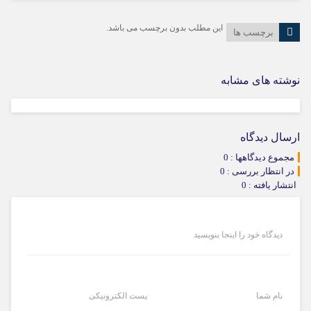
این مطلب بدون برچسب می باشد.
برچسب ها
نوشته های مشابه
ارسال دیدگاه
مجموع دیدگاهها : 0
در انتظار بررسی : 0
انتشار یافته : 0
دیدگاه خود را اینجا بنویسید
نام شما
پست الکترونیکی