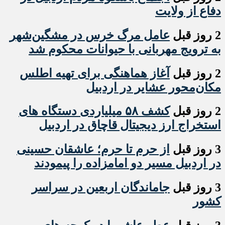
دفاع از ولایت
2 روز قبل
عامل مرگ خرس در مشگین‌شهر
به ترویج مهربانی با حیوانات محکوم شد
2 روز قبل
آغاز هماهنگی برای تهیه اطلس
مکان‌محور عشایر در اردبیل
2 روز قبل
کشف ۵۸ میلیاردی دستگاه های
استخراج ارز دیجیتال قاچاق در اردبیل
3 روز قبل
از حرم تا حرم؛ عاشقان حسینی
در اردبیل مسیر دو امامزاده را پیمودند
3 روز قبل
جاماندگان اربعین در سراسر
کشور