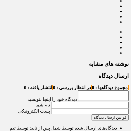
نوشته های مشابه
ارسال دیدگاه
مجموع دیدگاهها : 0
در انتظار بررسی : 0
انتشار یافته : 0
دیدگاه خود را اینجا بنویسید
نام شما
پست الکترونیکی
قوانین ارسال دیدگاه
دیدگاه‌های ارسال شده توسط شما، پس از تایید توسط تیم