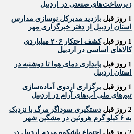
زیرساخت‌های صنعتی در اردبیل
1 روز قبل
بازدید مدیرکل نوسازی مدارس
استان اردبیل از دفتر خبرگزاری مهر
1 روز قبل
کشف احتکار ۲۰۶ میلیاردی
کالاهای اساسی در اردبیل
1 روز قبل
پایداری دمای هوا تا دوشنبه در
استان اردبیل
1 روز قبل
برگزاری اردوی آماده‌سازی
تیم‌های ملی آب‌های آرام در اردبیل
2 روز قبل
دستگیری سوداگر مرگ با نزدیک
به ۶ کیلو گرم هروئین در مشگین شهر
2 روز قبل
اجتماع باشکوه مردم اردبیل در