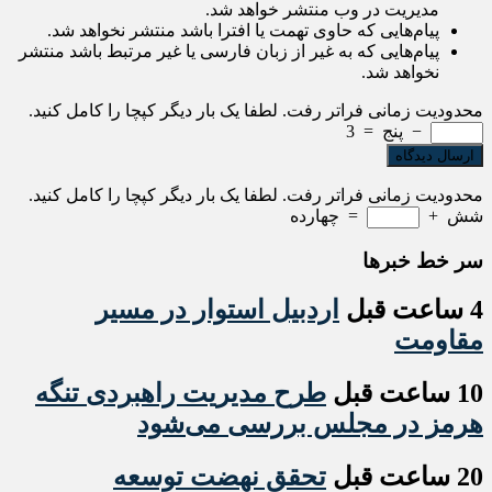
مدیریت در وب منتشر خواهد شد.
پیام‌هایی که حاوی تهمت یا افترا باشد منتشر نخواهد شد.
پیام‌هایی که به غیر از زبان فارسی یا غیر مرتبط باشد منتشر
نخواهد شد.
محدودیت زمانی فراتر رفت. لطفا یک بار دیگر کپچا را کامل کنید.
−
پنج
=
3
محدودیت زمانی فراتر رفت. لطفا یک بار دیگر کپچا را کامل کنید.
شش
+
=
چهارده
سر خط خبرها
4 ساعت قبل
اردبیل استوار در مسیر
مقاومت
10 ساعت قبل
طرح مدیریت راهبردی تنگه
هرمز در مجلس بررسی می‌شود
20 ساعت قبل
تحقق نهضت توسعه