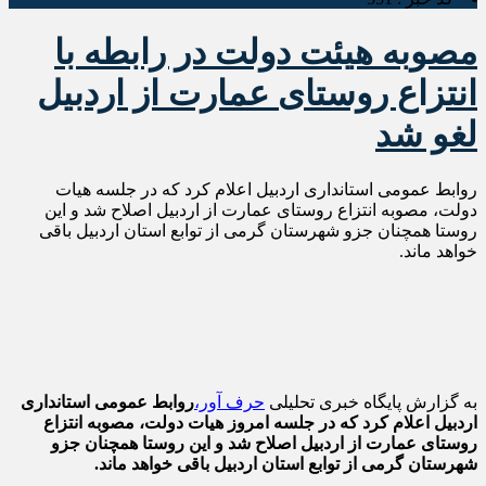
مصوبه هیئت دولت در رابطه با
انتزاع روستای عمارت از اردبیل
لغو شد
روابط عمومی استانداری اردبیل اعلام کرد که در جلسه هیات
دولت، مصوبه انتزاع روستای عمارت از اردبیل اصلاح شد و این
روستا همچنان جزو شهرستان گرمی از توابع استان اردبیل باقی
خواهد ماند.
به گزارش پایگاه خبری تحلیلی
حرف آور،
روابط عمومی استانداری
اردبیل اعلام کرد که در جلسه امروز هیات دولت، مصوبه انتزاع
روستای عمارت از اردبیل اصلاح شد و این روستا همچنان جزو
شهرستان گرمی از توابع استان اردبیل باقی خواهد ماند.