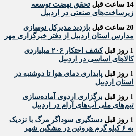
14 ساعت قبل
تحقق نهضت توسعه
زیرساخت‌های صنعتی در اردبیل
20 ساعت قبل
بازدید مدیرکل نوسازی
مدارس استان اردبیل از دفتر خبرگزاری مهر
1 روز قبل
کشف احتکار ۲۰۶ میلیاردی
کالاهای اساسی در اردبیل
1 روز قبل
پایداری دمای هوا تا دوشنبه در
استان اردبیل
1 روز قبل
برگزاری اردوی آماده‌سازی
تیم‌های ملی آب‌های آرام در اردبیل
1 روز قبل
دستگیری سوداگر مرگ با نزدیک
به ۶ کیلو گرم هروئین در مشگین شهر