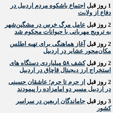
1 روز قبل
اجتماع باشکوه مردم اردبیل در
دفاع از ولایت
2 روز قبل
عامل مرگ خرس در مشگین‌شهر
به ترویج مهربانی با حیوانات محکوم شد
2 روز قبل
آغاز هماهنگی برای تهیه اطلس
مکان‌محور عشایر در اردبیل
2 روز قبل
کشف ۵۸ میلیاردی دستگاه های
استخراج ارز دیجیتال قاچاق در اردبیل
2 روز قبل
از حرم تا حرم؛ عاشقان حسینی
در اردبیل مسیر دو امامزاده را پیمودند
3 روز قبل
جاماندگان اربعین در سراسر
کشور