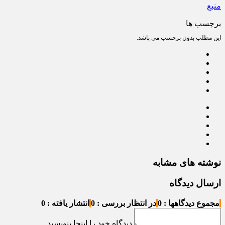
منبع
برچسب ها
این مطلب بدون برچسب می باشد.
نوشته های مشابه
ارسال دیدگاه
مجموع دیدگاهها : 0
در انتظار بررسی : 0
انتشار یافته : 0
دیدگاه خود را اینجا بنویسید