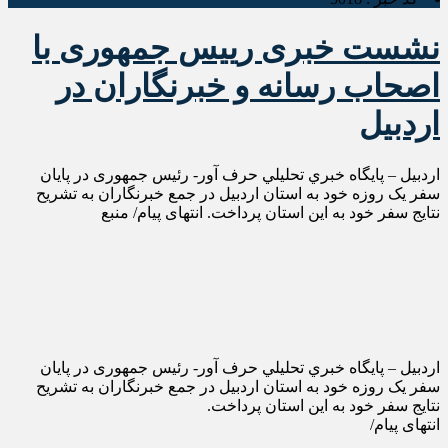
نشست خبری رییس جمهوری با
اصحاب رسانه و خبرنگاران در
اردبیل
اردبیل – پايگاه خبري تحليلي حرف آور- رئیس جمهوری در پایان
سفر یک روزه خود به استان اردبیل در جمع خبرنگاران به تشریح
نتایج سفر خود به این استان پرداخت. انتهای پیام/ منبع
اردبیل – پايگاه خبري تحليلي حرف آور- رئیس جمهوری در پایان
سفر یک روزه خود به استان اردبیل در جمع خبرنگاران به تشریح
نتایج سفر خود به این استان پرداخت.
انتهای پیام/