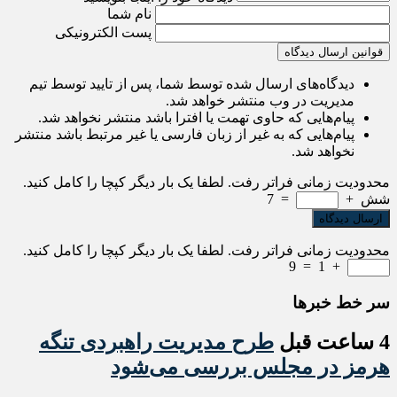
نام شما
پست الکترونیکی
قوانین ارسال دیدگاه
دیدگاه‌های ارسال شده توسط شما، پس از تایید توسط تیم
مدیریت در وب منتشر خواهد شد.
پیام‌هایی که حاوی تهمت یا افترا باشد منتشر نخواهد شد.
پیام‌هایی که به غیر از زبان فارسی یا غیر مرتبط باشد منتشر
نخواهد شد.
محدودیت زمانی فراتر رفت. لطفا یک بار دیگر کپچا را کامل کنید.
شش
+
=
7
محدودیت زمانی فراتر رفت. لطفا یک بار دیگر کپچا را کامل کنید.
9
=
1
+
سر خط خبرها
4 ساعت قبل
طرح مدیریت راهبردی تنگه
هرمز در مجلس بررسی می‌شود