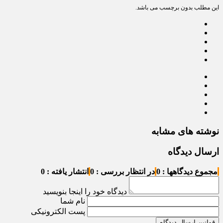
این مطلب بدون برچسب می باشد.
نوشته های مشابه
ارسال دیدگاه
مجموع دیدگاهها : 0
در انتظار بررسی : 0
انتشار یافته : 0
دیدگاه خود را اینجا بنویسید
نام شما
پست الکترونیکی
قوانین ارسال دیدگاه