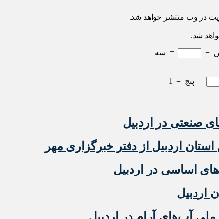
ریت در وب منتشر خواهد شد.
واهد شد.
−
=
سه
−
پنج
=
1
 صنعتی در اردبیل
ستان اردبیل از دفتر خبرگزاری مهر
ن اردبیل
ملی آب‌های آرام در اردبیل