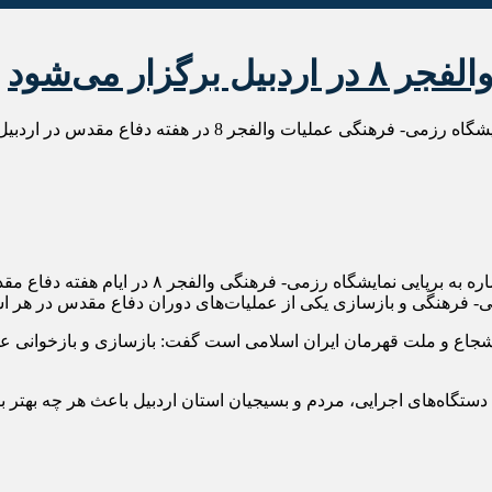
زار می‌شود
ت والفجر 8 در هفته دفاع مقدس در اردبیل خبرداد.
به گزارش پایگاه خبری تحلیلی حرف آور، سردار مستع
 فرهنگی و بازسازی یکی از عملیات‌های دوران دفاع مقدس در هر استا
گاه‌های اجرایی، مردم و بسیجیان استان اردبیل باعث هر چه بهتر برگز