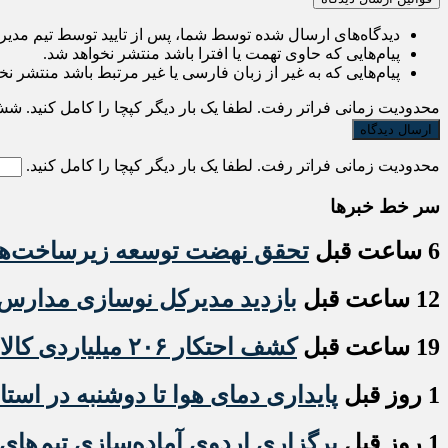
دیدگاه‌های ارسال شده توسط شما، پس از تایید توسط تیم مدی
پیام‌هایی که حاوی تهمت یا افترا باشد منتشر نخواهد شد.
پیام‌هایی که به غیر از زبان فارسی یا غیر مرتبط باشد منتشر نخ
محدودیت زمانی فراتر رفت. لطفا یک بار دیگر کپچا را کامل کنید.
شش
محدودیت زمانی فراتر رفت. لطفا یک بار دیگر کپچا را کامل کنید.
سر خط خبرها
6 ساعت قبل
تحقق نهضت توسعه زیرساخت‌های
12 ساعت قبل
بازدید مدیرکل نوسازی مدارس ا
19 ساعت قبل
کشف احتکار ۲۰۶ میلیاردی کالاهای اساسی در اردبیل
1 روز قبل
پایداری دمای هوا تا دوشنبه در استا
1 روز قبل
برگزاری اردوی آماده‌سازی تیم‌های 