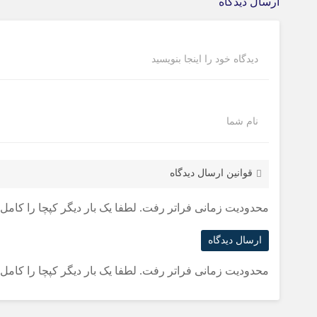
ارسال دیدگاه
دیدگاه خود را اینجا بنویسید
نام شما
قوانین ارسال دیدگاه
محدودیت زمانی فراتر رفت. لطفا یک بار دیگر کپچا را کامل ک
محدودیت زمانی فراتر رفت. لطفا یک بار دیگر کپچا را کامل ک