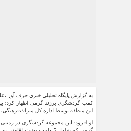
به گزارش پایگاه تحلیلی خبری حرف آور ،
عل
این منطقه توسط اداره کل میراث‌فرهنگی، 