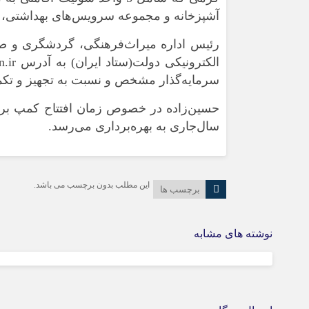
آشپزخانه و مجموعه سرویس‌های بهداشتی، ن
رئیس اداره میراث‌فرهنگی، گردشگری و صن
سرمایه‌گذار مشخص و نسبت به تجهیز و تکمی
حسین‌زاده در خصوص زمان افتتاح کمپ برز
سال‌جاری به بهره‌برداری می‌رسد.
این مطلب بدون برچسب می باشد.
برچسب ها
نوشته های مشابه