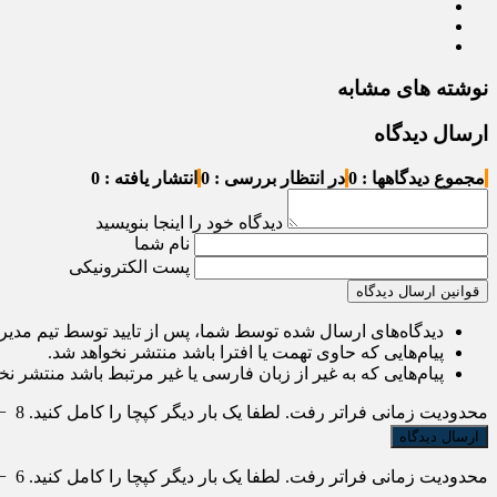
نوشته های مشابه
ارسال دیدگاه
مجموع دیدگاهها : 0
در انتظار بررسی : 0
انتشار یافته : 0
دیدگاه خود را اینجا بنویسید
نام شما
پست الکترونیکی
قوانین ارسال دیدگاه
دیدگاه‌های ارسال شده توسط شما، پس از تایید توسط تیم مدی
پیام‌هایی که حاوی تهمت یا افترا باشد منتشر نخواهد شد.
پیام‌هایی که به غیر از زبان فارسی یا غیر مرتبط باشد منتشر نخ
محدودیت زمانی فراتر رفت. لطفا یک بار دیگر کپچا را کامل کنید.
8
−
محدودیت زمانی فراتر رفت. لطفا یک بار دیگر کپچا را کامل کنید.
6
−