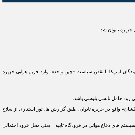
جزیره تایوان شد.
ندگان آمریکا با نقض سیاست «چین واحد»، وارد حریم هوایی جزیره
ی رود حامل نانسی پلوسی باشد.
ن» واقع در جزیره تایوان، طبق گزارش‌ ها، تور استتاری از سلاح‌
سیستم های دفاع هوائی در فرودگاه تایپه – یعنی محل فرود احتمالی