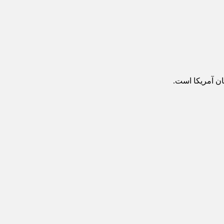
ان آمریکا است.