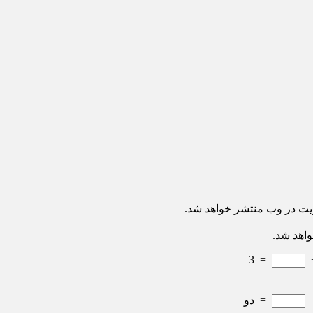
ریت در وب منتشر خواهد شد.
واهد شد.
3
=
=
دو