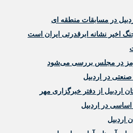
دبیل در مسابقات منطقه ای
نگ اخیر نشانه ابرقدرتی ایران است
ت
رمز در مجلس بررسی می‌شود
نعتی در اردبیل
 اردبیل از دفتر خبرگزاری مهر
ن اردبیل