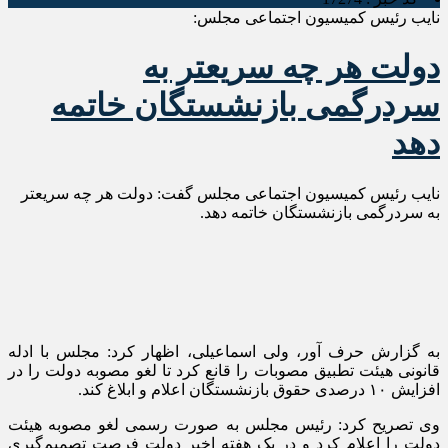
نایب رئیس کمیسیون اجتماعی مجلس:
دولت هر چه سریعتر به
سردرگمی بازنشستگان خاتمه
دهد
نایب رئیس کمیسیون اجتماعی مجلس گفت: دولت هر چه سریعتر
به سردرگمی بازنشستگان خاتمه دهد.
به گزارش حرف آور، ولی اسماعیلی، اظهار کرد: مجلس با ادله
قانونی هیئت تطبیق مصوبات را قانع کرد تا لغو مصوبه دولت را در
افزایش ۱۰ درصدی حقوق بازنشستگان اعلام و ابلاغ کند.
وی تصریح کرد: رئیس مجلس به صورت رسمی لغو مصوبه هیئت
دولت را اعلام کرد و در یک هفته اخیر دولت فرصت تصمیم‌گیری