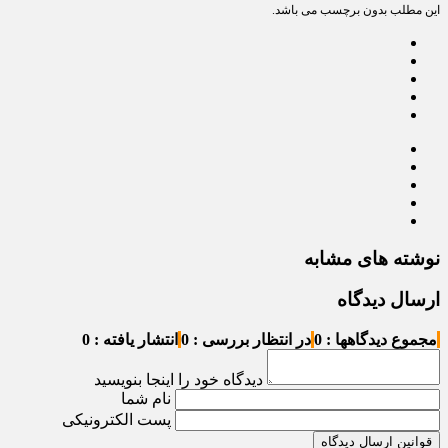
این مطلب بدون برچسب می باشد.
نوشته های مشابه
ارسال دیدگاه
مجموع دیدگاهها : 0
در انتظار بررسی : 0
انتشار یافته : 0
دیدگاه خود را اینجا بنویسید
نام شما
پست الکترونیکی
قوانین ارسال دیدگاه