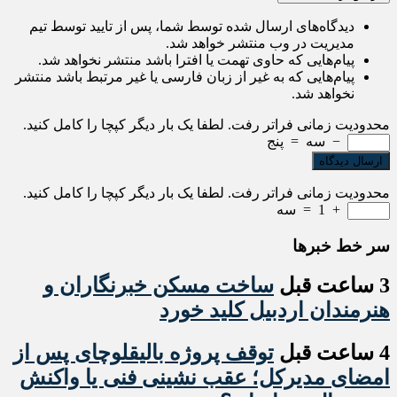
دیدگاه‌های ارسال شده توسط شما، پس از تایید توسط تیم
مدیریت در وب منتشر خواهد شد.
پیام‌هایی که حاوی تهمت یا افترا باشد منتشر نخواهد شد.
پیام‌هایی که به غیر از زبان فارسی یا غیر مرتبط باشد منتشر
نخواهد شد.
محدودیت زمانی فراتر رفت. لطفا یک بار دیگر کپچا را کامل کنید.
−
سه
=
پنج
محدودیت زمانی فراتر رفت. لطفا یک بار دیگر کپچا را کامل کنید.
+
1
=
سه
سر خط خبرها
3 ساعت قبل
ساخت مسکن خبرنگاران و
هنرمندان اردبیل کلید خورد
4 ساعت قبل
توقف پروژه بالیقلوچای پس از
امضای مدیرکل؛ عقب نشینی فنی یا واکنش