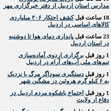
مدارس استان اردبیل از دفتر خبرگزاری مهر
18 ساعت قبل
کشف احتکار ۲۰۶ میلیاردی
کالاهای اساسی در اردبیل
23 ساعت قبل
پایداری دمای هوا تا دوشنبه
در استان اردبیل
1 روز قبل
برگزاری اردوی آماده‌سازی
تیم‌های ملی آب‌های آرام در اردبیل
1 روز قبل
دستگیری سوداگر مرگ با نزدیک
به ۶ کیلو گرم هروئین در مشگین شهر
1 روز قبل
اجتماع باشکوه مردم اردبیل در
دفاع از ولایت