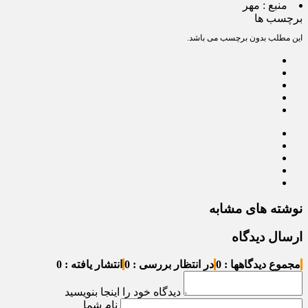
منبع :
مهر
برچسب ها
این مطلب بدون برچسب می باشد.
نوشته های مشابه
ارسال دیدگاه
مجموع دیدگاهها : 0
در انتظار بررسی : 0
انتشار یافته : 0
دیدگاه خود را اینجا بنویسید
نام شما