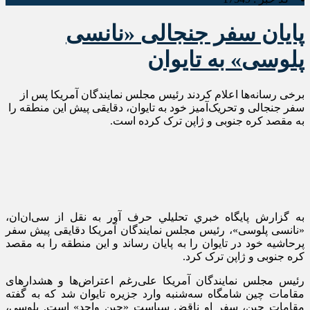
پایان سفر جنجالی «نانسی
پلوسی» به تایوان
برخی رسانه‌ها اعلام کردند رئیس مجلس نمایندگان آمریکا پس از
سفر جنجالی و تحریک‌آمیز خود به تایوان، دقایقی پیش این منطقه را
به مقصد کره جنوبی و ژاپن ترک کرده است.
به گزارش پايگاه خبري تحليلي حرف آور به نقل از سی‌ان‌ان،
«نانسی پلوسی»، رئیس مجلس نمایندگان آمریکا دقایقی پیش سفر
پرحاشیه خود در تایوان را به پایان رساند و این منطقه را به مقصد
کره جنوبی و ژاپن ترک کرد.
رئیس مجلس نمایندگان آمریکا علی‌رغم اعتراض‌ها و هشدارهای
مقامات چین شامگاه سه‌شنبه وارد جزیره تایوان شد که به گفته
مقامات چین، سفر او ناقض سیاست «چین واحد» است. پلوسی،