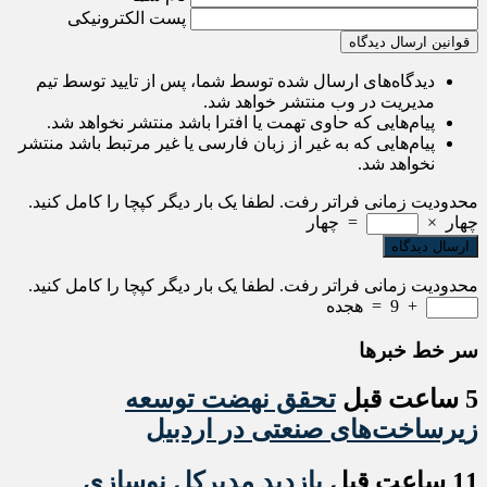
پست الکترونیکی
قوانین ارسال دیدگاه
دیدگاه‌های ارسال شده توسط شما، پس از تایید توسط تیم
مدیریت در وب منتشر خواهد شد.
پیام‌هایی که حاوی تهمت یا افترا باشد منتشر نخواهد شد.
پیام‌هایی که به غیر از زبان فارسی یا غیر مرتبط باشد منتشر
نخواهد شد.
محدودیت زمانی فراتر رفت. لطفا یک بار دیگر کپچا را کامل کنید.
چهار
×
=
چهار
محدودیت زمانی فراتر رفت. لطفا یک بار دیگر کپچا را کامل کنید.
+
9
=
هجده
سر خط خبرها
5 ساعت قبل
تحقق نهضت توسعه
زیرساخت‌های صنعتی در اردبیل
11 ساعت قبل
بازدید مدیرکل نوسازی