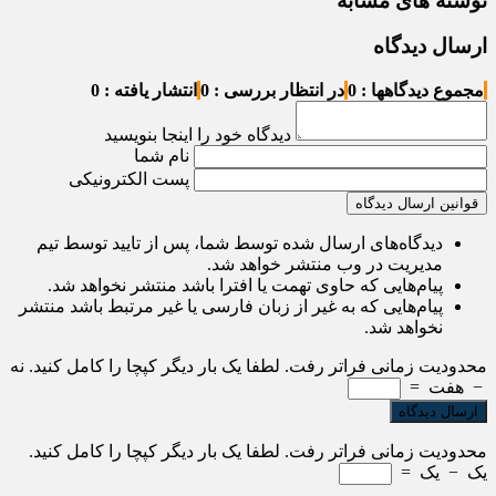
نوشته های مشابه
ارسال دیدگاه
مجموع دیدگاهها : 0
در انتظار بررسی : 0
انتشار یافته : 0
دیدگاه خود را اینجا بنویسید
نام شما
پست الکترونیکی
قوانین ارسال دیدگاه
دیدگاه‌های ارسال شده توسط شما، پس از تایید توسط تیم
مدیریت در وب منتشر خواهد شد.
پیام‌هایی که حاوی تهمت یا افترا باشد منتشر نخواهد شد.
پیام‌هایی که به غیر از زبان فارسی یا غیر مرتبط باشد منتشر
نخواهد شد.
محدودیت زمانی فراتر رفت. لطفا یک بار دیگر کپچا را کامل کنید.
نه
−
هفت
=
محدودیت زمانی فراتر رفت. لطفا یک بار دیگر کپچا را کامل کنید.
یک
−
یک
=