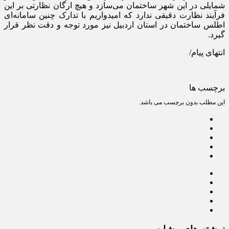
شمایلی در این شهر ساختمان می‌سازد و هیچ ارگان نظارتی بر این
فرآیند نظارت دقیقی ندارد که امیدواریم با تدارک چنین سامانه‌ای
اطلس ساختمان در استان اردبیل نیز مورد توجه و دقت نظر قرار
گیرد.
انتهای پیام/
برچسب ها
این مطلب بدون برچسب می باشد.