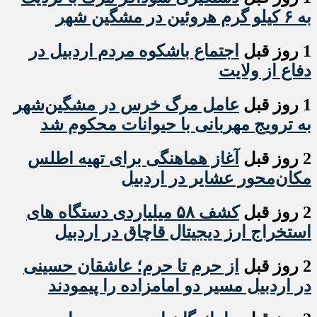
به ۶ کیلو گرم هروئین در مشگین شهر
1 روز قبل
اجتماع باشکوه مردم اردبیل در
دفاع از ولایت
1 روز قبل
عامل مرگ خرس در مشگین‌شهر
به ترویج مهربانی با حیوانات محکوم شد
2 روز قبل
آغاز هماهنگی برای تهیه اطلس
مکان‌محور عشایر در اردبیل
2 روز قبل
کشف ۵۸ میلیاردی دستگاه های
استخراج ارز دیجیتال قاچاق در اردبیل
2 روز قبل
از حرم تا حرم؛ عاشقان حسینی
در اردبیل مسیر دو امامزاده را پیمودند