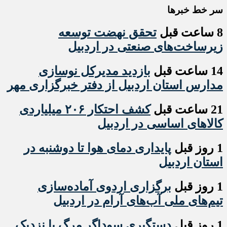
سر خط خبرها
8 ساعت قبل
تحقق نهضت توسعه
زیرساخت‌های صنعتی در اردبیل
14 ساعت قبل
بازدید مدیرکل نوسازی
مدارس استان اردبیل از دفتر خبرگزاری مهر
21 ساعت قبل
کشف احتکار ۲۰۶ میلیاردی
کالاهای اساسی در اردبیل
1 روز قبل
پایداری دمای هوا تا دوشنبه در
استان اردبیل
1 روز قبل
برگزاری اردوی آماده‌سازی
تیم‌های ملی آب‌های آرام در اردبیل
1 روز قبل
دستگیری سوداگر مرگ با نزدیک