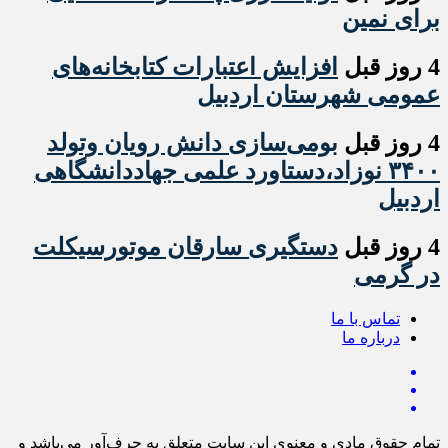
برای نمین
4 روز قبل
افزایش اعتبارات کتابخانه‌های
عمومی شهرستان اردبیل
4 روز قبل
بومی‌سازی دانش رویان وتولد
۳۴۰۰ نوزاد،دستاورد علمی جهاددانشگاهی
اردبیل
4 روز قبل
دستگیری سارقان موتورسیکلت
در گرمی
تماس با ما
درباره ما
تمام حقوق مادی و معنوی این سایت متعلق به حرف‌آور می‌باشد و