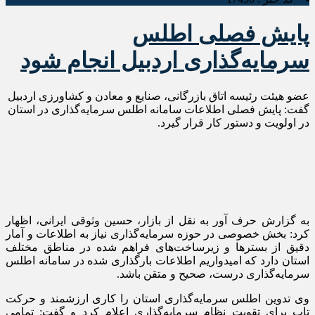
پایش فصلی اطلس
سرمایه‌گذاری اردبیل انجام شود
عضو هیئت رئیسه اتاق بازرگانی، صنایع و معادن و کشاورزی اردبیل
گفت: پایش فصلی اطلاعات سامانه اطلس سرمایه‌گذاری در استان
در اولویت و دستور کار قرار گیرد.
به گزارش حرف آور به نقل از بازار، حسین وثوقی ایرانی، اظهار
کرد: بخش خصوصی در حوزه سرمایه‌گذاری نیاز به اطلاعات و آمار
دقیق از بسترها و زیرساخت‌های فراهم شده در مناطق مختلف
استان دارد که امیدواریم اطلاعات بارگذاری شده در سامانه اطلس
سرمایه‌گذاری درست، صحیح و متقن باشد.
وی تدوین اطلس سرمایه‌گذاری استان را کاری ارزشمند و حرکت
تاپ برای تقویت نظام سرمایه‌گذاری اعلام کرد و گفت: تمامی