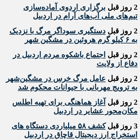
2 روز قبل
برگزاری اردوی آماده‌سازی
تیم‌های ملی آب‌های آرام در اردبیل
2 روز قبل
دستگیری سوداگر مرگ با نزدیک
به ۶ کیلو گرم هروئین در مشگین شهر
2 روز قبل
اجتماع باشکوه مردم اردبیل در
دفاع از ولایت
2 روز قبل
عامل مرگ خرس در مشگین‌شهر
به ترویج مهربانی با حیوانات محکوم شد
2 روز قبل
آغاز هماهنگی برای تهیه اطلس
مکان‌محور عشایر در اردبیل
3 روز قبل
کشف ۵۸ میلیاردی دستگاه های
استخراج ارز دیجیتال قاچاق در اردبیل