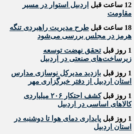
12 ساعت قبل
اردبیل استوار در مسیر
مقاومت
18 ساعت قبل
طرح مدیریت راهبردی تنگه
هرمز در مجلس بررسی می‌شود
1 روز قبل
تحقق نهضت توسعه
زیرساخت‌های صنعتی در اردبیل
1 روز قبل
بازدید مدیرکل نوسازی مدارس
استان اردبیل از دفتر خبرگزاری مهر
1 روز قبل
کشف احتکار ۲۰۶ میلیاردی
کالاهای اساسی در اردبیل
1 روز قبل
پایداری دمای هوا تا دوشنبه در
استان اردبیل