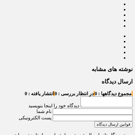
نوشته های مشابه
ارسال دیدگاه
مجموع دیدگاهها : 0
در انتظار بررسی : 0
انتشار یافته : 0
دیدگاه خود را اینجا بنویسید
نام شما
پست الکترونیکی
قوانین ارسال دیدگاه