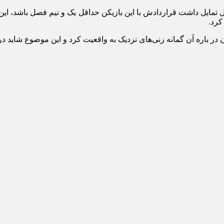
 تمایل داشت قراردادش با این بازیکن حداقل یک و نیم فصل باشد، این م
کرد.
ن در باره آن گمانه زنی‌های نزدیک به واقعیت کرد و این موضوع شاید 