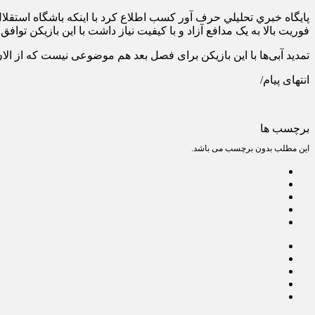
پايگاه خبري تحليلي حرف آور کسب اطلاع کرد با اینکه باشگاه استقلال
فوریت بالا به یک مدافع آزاد و با کیفیت نیاز داشت با این بازیکن توافق 
تمدید آبی‌ها با این بازیکن برای فصل بعد هم موضوعی نیست که از الا
انتهای پیام/
برچسب ها
این مطلب بدون برچسب می باشد.