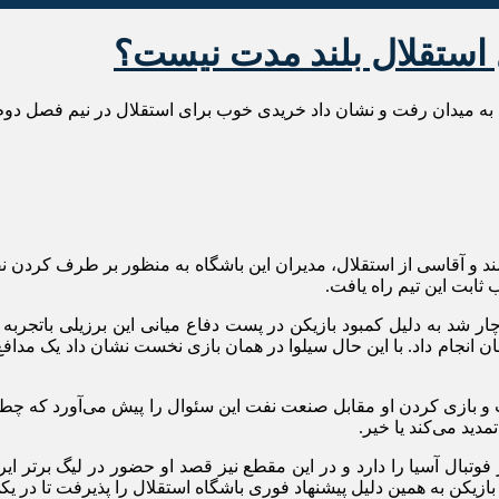
ل استقلال بلند مدت نیست؟
ت به میدان رفت و نشان داد خریدی خوب برای استقلال در نیم فصل دو
ند و آقاسی از استقلال، مدیران این باشگاه به منظور بر طرف کردن 
ابت این تیم راه یافت.
 شد به دلیل کمبود بازیکن در پست دفاع میانی این برزیلی باتجربه
ن انجام داد. با این حال سیلوا در همان بازی نخست نشان داد یک مداف
ست و بازی کردن او مقابل صنعت نفت این سئوال را پیش می‌آورد که چطور 
دید می‌کند یا خیر.
وتبال آسیا را دارد و در این مقطع نیز قصد او حضور در لیگ برتر ایرا
 بازیکن به همین دلیل پیشنهاد فوری باشگاه استقلال را پذیرفت تا در یکی