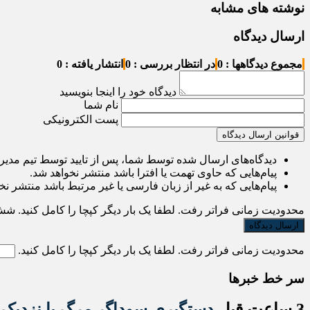
نوشته های مشابه
ارسال دیدگاه
مجموع دیدگاهها : 0
در انتظار بررسی : 0
انتشار یافته : 0
دیدگاه خود را اینجا بنویسید
نام شما
پست الکترونیکی
قوانین ارسال دیدگاه
دیدگاه‌های ارسال شده توسط شما، پس از تایید توسط تیم مدی
پیام‌هایی که حاوی تهمت یا افترا باشد منتشر نخواهد شد.
پیام‌هایی که به غیر از زبان فارسی یا غیر مرتبط باشد منتشر نخ
محدودیت زمانی فراتر رفت. لطفا یک بار دیگر کپچا را کامل کنید.
شش
محدودیت زمانی فراتر رفت. لطفا یک بار دیگر کپچا را کامل کنید.
سر خط خبرها
3 ساعت قبل
دستگیری سوداگر مرگ با نزدیک به ۶ کیلو گرم هروئین در مشگی