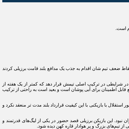
م است.
نقاط ضعف تیم شان اقدام به جذب یک مدافع بلند قامت برزیلی کردند
 در شرایطی در ترکیب اصلی تیمش قرار دهد که کمتر از یک هفته از
ع قابل اطمینان برای آبی پوشان است و بعید است به راحتی از ترکیب
استقلال با بازیکنی با این کیفیت قرارداد بلند مدت تر منعقد نکرد و
ن نبود. این بازیکن برزیلی قصد حضور در یکی از لیگ‌های قدرتمند و
 از تیم‌های بزرگ و پر هوادار قاره کهن دیده شود.