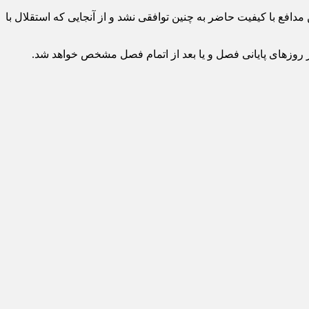
دافع با کیفیت حاضر به چنین توافقی نشد و از آنجایی که استقلال با
در روزهای پایانی فصل و یا بعد از اتمام فصل مشخص خواهد شد.