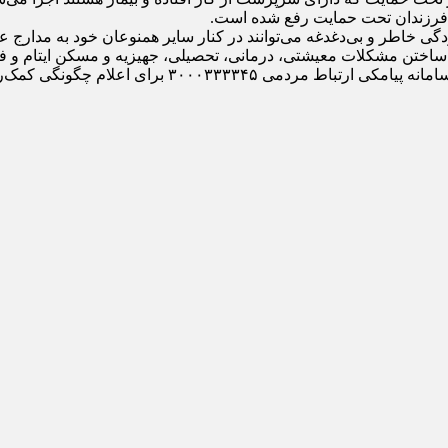
فرزندان تحت حمایت رفع شده است.
ودگی خاطر و بی‌دغدغه می‌توانند در کنار سایر همنوعان خود به مدارج 
ع ساختن مشکلات معیشتی، درمانی، تحصیلی، جهیزیه و مسکن ایتام و فر
معاون توسعه مشارکت‌های مردمی کمیته امداد استان اردب