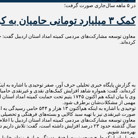
در ۵ ماهه سال‌جاری صورت گرفت؛
کمک ۳ میلیارد تومانی حامیان به کودکان نیازمند اردبیلی
کرده‌اند.
کرده‌اند، گفت: همواره شاهد افزایش کمک‌های نقدی و غیرنقدی حامی
مهمی از مشکلات‌شان برطرف شود.
توحیدی با اشاره به اینکه 
صورت غیرنقدی نیز با تهیه سبد کالایی و بسته‌های فرهنگی و تحصیلی و 
معاون توسعه مشارکت‌های مردمی کمیته امداد استان اردبیل با اعلا
سال گذشته حدود ۲۳ درصد افزایش داشته است، گفت: ت
بهره‌مند شویم.
وی با بیان اینکه طرح «محسنین» با هدف دستگیری از فرزندان خانوار