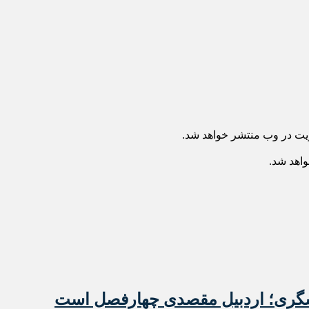
ریت در وب منتشر خواهد شد.
واهد شد.
شگری؛ اردبیل مقصدی چهارفصل است