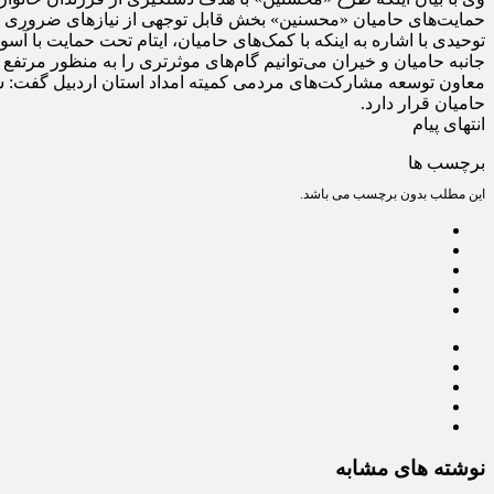
حمایت‌های حامیان «محسنین» بخش قابل توجهی از نیازهای ضروری 
توحیدی با اشاره به اینکه با کمک‌های حامیان، ایتام تحت حمایت با آس
جانبه حامیان و خیران می‌توانیم گام‌های موثرتری را به منظور مرتف
حامیان قرار دارد.
انتهای پیام
برچسب ها
این مطلب بدون برچسب می باشد.
نوشته های مشابه