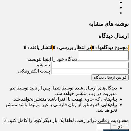
نوشته های مشابه
ارسال دیدگاه
مجموع دیدگاهها : 0
در انتظار بررسی : 0
انتشار یافته : 0
دیدگاه خود را اینجا بنویسید
نام شما
پست الکترونیکی
قوانین ارسال دیدگاه
دیدگاه‌های ارسال شده توسط شما، پس از تایید توسط تیم
مدیریت در وب منتشر خواهد شد.
پیام‌هایی که حاوی تهمت یا افترا باشد منتشر نخواهد شد.
پیام‌هایی که به غیر از زبان فارسی یا غیر مرتبط باشد منتشر
نخواهد شد.
محدودیت زمانی فراتر رفت. لطفا یک بار دیگر کپچا را کامل کنید.
3
−
دو
=