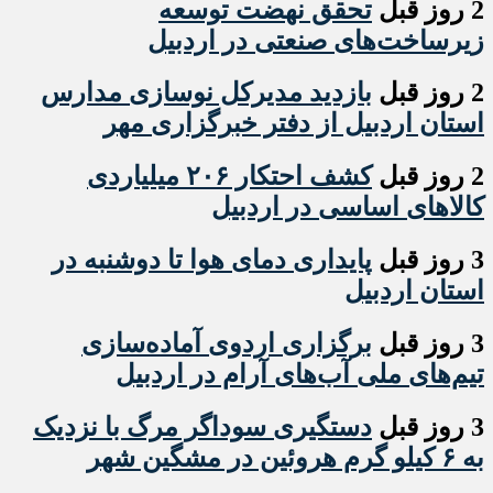
2 روز قبل
تحقق نهضت توسعه
زیرساخت‌های صنعتی در اردبیل
2 روز قبل
بازدید مدیرکل نوسازی مدارس
استان اردبیل از دفتر خبرگزاری مهر
2 روز قبل
کشف احتکار ۲۰۶ میلیاردی
کالاهای اساسی در اردبیل
3 روز قبل
پایداری دمای هوا تا دوشنبه در
استان اردبیل
3 روز قبل
برگزاری اردوی آماده‌سازی
تیم‌های ملی آب‌های آرام در اردبیل
3 روز قبل
دستگیری سوداگر مرگ با نزدیک
به ۶ کیلو گرم هروئین در مشگین شهر