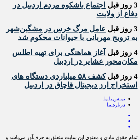
3 روز قبل
اجتماع باشکوه مردم اردبیل در
دفاع از ولایت
3 روز قبل
عامل مرگ خرس در مشگین‌شهر
به ترویج مهربانی با حیوانات محکوم شد
4 روز قبل
آغاز هماهنگی برای تهیه اطلس
مکان‌محور عشایر در اردبیل
4 روز قبل
کشف ۵۸ میلیاردی دستگاه های
استخراج ارز دیجیتال قاچاق در اردبیل
تماس با ما
درباره ما
تمام حقوق مادی و معنوی این سایت متعلق به حرف‌آور می‌باشد و