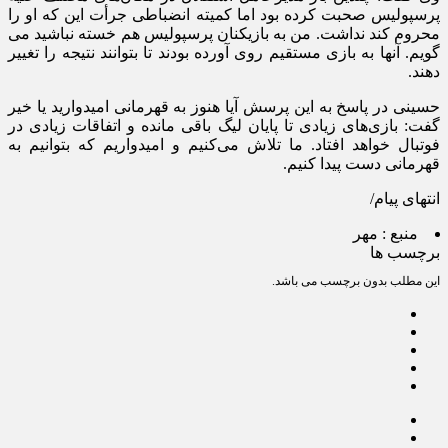
پرسپولیس صحبت کرده بود اما کمیته انضباطی جرأت این که او را
محروم کند نداشت. من به بازیکنان پرسپولیس هم خسته نباشید می
گویم. آنها به بازی مستقیم روی آورده بودند تا بتوانند نتیجه را تغییر
دهند.
حسینی در پاسخ به این پرسش آیا هنوز به قهرمانی امیدوارید یا خیر
گفت: بازی‌های زیادی تا پایان لیگ باقی مانده و اتفاقات زیادی در
فوتبال خواهد افتاد. ما تلاش می‌کنیم و امیدواریم که بتوانیم به
قهرمانی دست پیدا کنیم.
انتهای پیام/
منبع :
مهر
برچسب ها
این مطلب بدون برچسب می باشد.