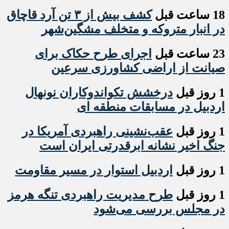
18 ساعت قبل
کشف بیش از ۳ تن آرد قاچاق
در انبار متروکه و متخلف مشگین‌شهر
23 ساعت قبل
اجرای طرح حکاک برای
صیانت از اراضی کشاورزی سرعین
1 روز قبل
درخشش تکواندوکاران نونهال
اردبیل در مسابقات منطقه ای
1 روز قبل
عقب‌نشینی راهبردی آمریکا در
جنگ اخیر نشانه ابرقدرتی ایران است
1 روز قبل
اردبیل استوار در مسیر مقاومت
1 روز قبل
طرح مدیریت راهبردی تنگه هرمز
در مجلس بررسی می‌شود