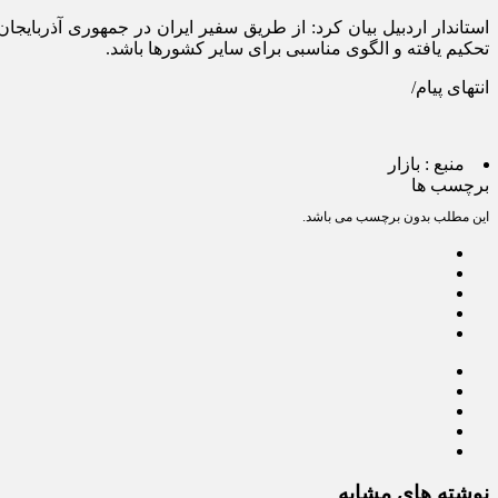
استاندار اردبیل بیان کرد: از طریق سفیر ایران در جمهوری آذربایج
تحکیم یافته و الگوی مناسبی برای سایر کشورها باشد.
انتهای پیام/
منبع :
بازار
برچسب ها
این مطلب بدون برچسب می باشد.
نوشته های مشابه