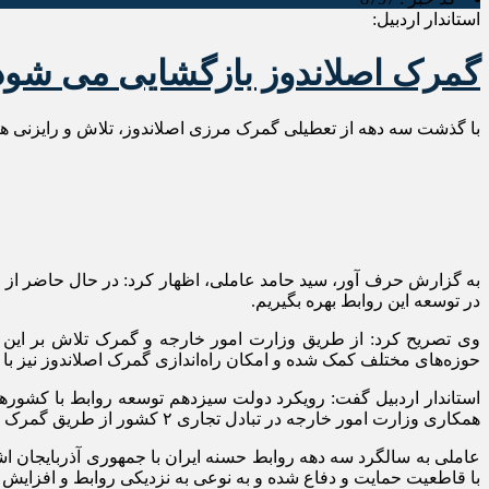
استاندار اردبیل:
گمرک اصلاندوز بازگشایی می شود
با گذشت سه دهه از تعطیلی گمرک مرزی اصلاندوز، تلاش و رایزنی ها
به گزارش حرف آور، سید حامد عاملی، اظهار کرد: در حال حاضر از ظ
در توسعه این روابط بهره ‌بگیریم.
حوزه‌های مختلف کمک شده و امکان راه‌اندازی گمرک اصلاندوز نیز با
استاندار اردبیل گفت: رویکرد دولت سیزدهم توسعه روابط با کشورها
همکاری وزارت امور خارجه در تبادل تجاری ۲ کشور از طریق گمرک اصلاندوز و ورود به بازارهای جهانی بیش از گذشته استفاده شود.
با قاطعیت حمایت و دفاع شده و به نوعی به نزدیکی روابط و افزایش