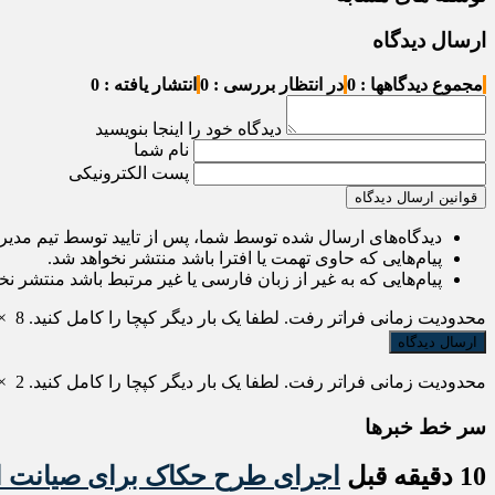
ارسال دیدگاه
مجموع دیدگاهها : 0
در انتظار بررسی : 0
انتشار یافته : 0
دیدگاه خود را اینجا بنویسید
نام شما
پست الکترونیکی
قوانین ارسال دیدگاه
دیدگاه‌های ارسال شده توسط شما، پس از تایید توسط تیم مدی
پیام‌هایی که حاوی تهمت یا افترا باشد منتشر نخواهد شد.
پیام‌هایی که به غیر از زبان فارسی یا غیر مرتبط باشد منتشر نخ
محدودیت زمانی فراتر رفت. لطفا یک بار دیگر کپچا را کامل کنید.
8
×
محدودیت زمانی فراتر رفت. لطفا یک بار دیگر کپچا را کامل کنید.
2
×
سر خط خبرها
10 دقیقه قبل
اجرای طرح حکاک برای صیانت 