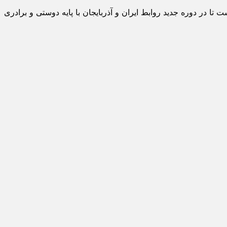
ا در دوره جدید روابط ایران و آذربایجان با پایه دوستی و برادری