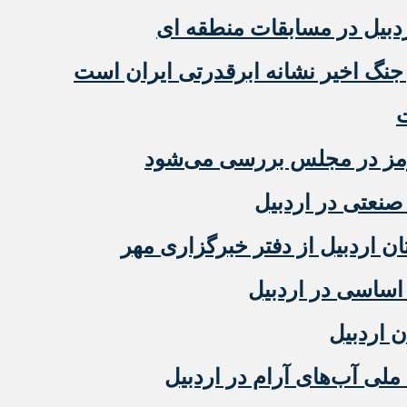
دبیل در مسابقات منطقه ای
جنگ اخیر نشانه ابرقدرتی ایران است
ت
رمز در مجلس بررسی می‌شود
نعتی در اردبیل
 اردبیل از دفتر خبرگزاری مهر
ن اردبیل
ملی آب‌های آرام در اردبیل