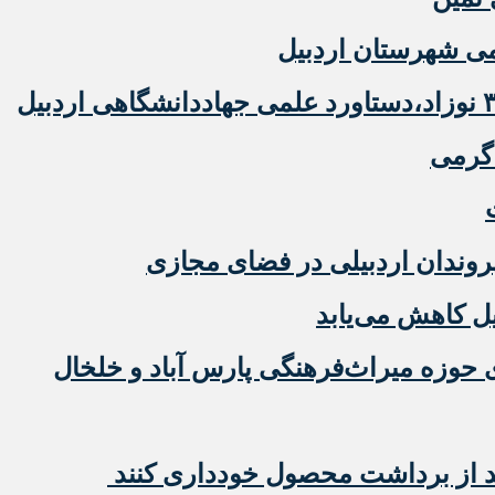
ومی شهرستان اردبیل
گرمی
هروندان اردبیلی در فضای مجازی
یل کاهش می‌یابد
د از برداشت محصول خودداری کنند