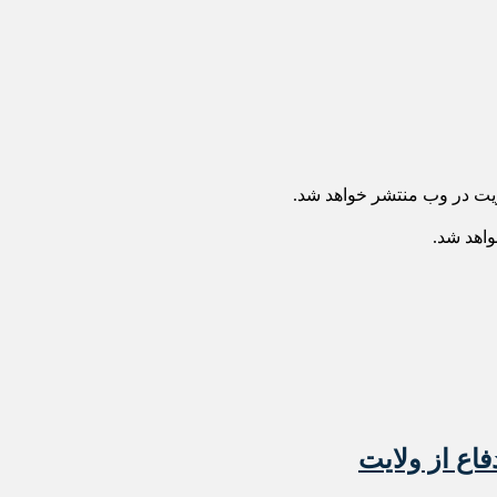
ریت در وب منتشر خواهد شد.
واهد شد.
فاع از ولایت