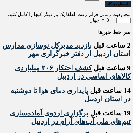
محدودیت زمانی فراتر رفت. لطفا یک بار دیگر کپچا را کامل کنید.
−
3
=
چهار
سر خط خبرها
2 ساعت قبل
بازدید مدیرکل نوسازی مدارس
استان اردبیل از دفتر خبرگزاری مهر
9 ساعت قبل
کشف احتکار ۲۰۶ میلیاردی
کالاهای اساسی در اردبیل
14 ساعت قبل
پایداری دمای هوا تا دوشنبه
در استان اردبیل
19 ساعت قبل
برگزاری اردوی آماده‌سازی
تیم‌های ملی آب‌های آرام در اردبیل