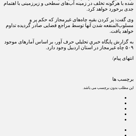
شده با هرگونه تخلف در زمینه آب‌های سطحی و زیرزمینی با اهتمام
جدی برخورد خواهد کرد.
وی گفت: پر کردن بقیه چاه‌های غیرمجاز که حکم پر و
مسلوب‌المنفعه شدن آنها توسط مراجع قضایی صادر گردیده تداوم
خواهد یافت.
به گزارش پايگاه خبري تحليلي حرف آور، بر اساس آمارهای موجود
۵۰۹ چاه غیرمجاز در استان اردبیل وجود دارد.
انتهای پیام/
برچسب ها
این مطلب بدون برچسب می باشد.