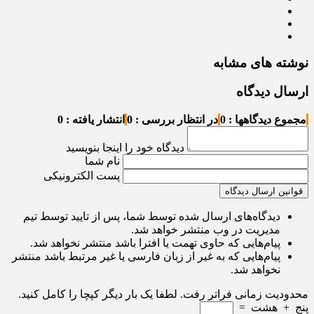
نوشته های مشابه
ارسال دیدگاه
مجموع دیدگاهها : 0
در انتظار بررسی : 0
انتشار یافته : 0
دیدگاه خود را اینجا بنویسید
نام شما
پست الکترونیکی
قوانین ارسال دیدگاه
دیدگاه‌های ارسال شده توسط شما، پس از تایید توسط تیم
مدیریت در وب منتشر خواهد شد.
پیام‌هایی که حاوی تهمت یا افترا باشد منتشر نخواهد شد.
پیام‌هایی که به غیر از زبان فارسی یا غیر مرتبط باشد منتشر
نخواهد شد.
محدودیت زمانی فراتر رفت. لطفا یک بار دیگر کپچا را کامل کنید.
پنج
+
هشت
=