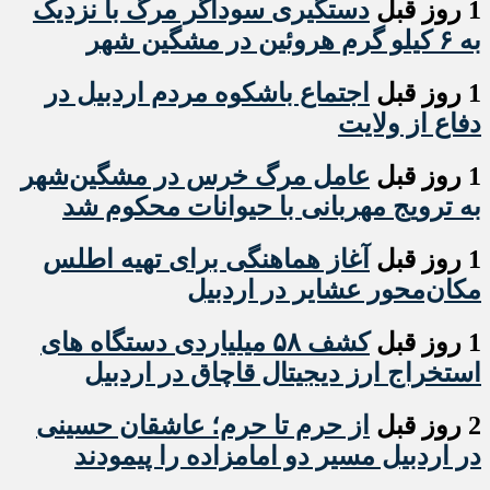
1 روز قبل
دستگیری سوداگر مرگ با نزدیک
به ۶ کیلو گرم هروئین در مشگین شهر
1 روز قبل
اجتماع باشکوه مردم اردبیل در
دفاع از ولایت
1 روز قبل
عامل مرگ خرس در مشگین‌شهر
به ترویج مهربانی با حیوانات محکوم شد
1 روز قبل
آغاز هماهنگی برای تهیه اطلس
مکان‌محور عشایر در اردبیل
1 روز قبل
کشف ۵۸ میلیاردی دستگاه های
استخراج ارز دیجیتال قاچاق در اردبیل
2 روز قبل
از حرم تا حرم؛ عاشقان حسینی
در اردبیل مسیر دو امامزاده را پیمودند