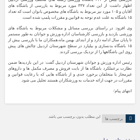
اظهار داشت: از این تعداد ۳۳۷ مورد مربوط به بازرسی از باشگاه های
آقایان و ۱۰۵ مورد نیز مربوط به باشگاه های مخصوص بانوان است که تعداد
۱۵ باشگاه به علت عدم توجه به قوانین و مقررات پلمپ شده است.
وی افزود: در راستای بررسی مسائل و مشکلات مربوط به باشگاه های
ورزشی بازدید و بازرسی کارشناسان اداره ورزش و جوانان به طور مستمر
تا پایان سال ادامه دارد و از ابتدای بهمن ماه،همکاران ما با بازرسی بیش از
۱۵ باشگاه بدنسازی و بیلیارد در سطح شهرستان اردبیل چالش های پیش
روی این باشگاهها را از نزدیک بررسی کردند.
رئیس اداره ورزش و جوانان شهرستان اردبیل گفت: در این بازدیدها ضمن
نظارت برعملکرد باشگاه ها از بابت فروش و مصرف مکمل ها و داروهای
غیرمجاز با متخلفان برخورد جدی و از باشگاه هایی که با رعایت قوانین و
مقررات در جهت ارائه خدمات به ورزشکاران هستند تجلیل می شود.
انتهای پیام/
این مطلب بدون برچسب می باشد.
برچسب ها