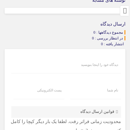
نوشته های مشابه
ارسال دیدگاه
مجموع دیدگاهها : 0
در انتظار بررسی : 0
انتشار یافته : 0
دیدگاه خود را اینجا بنویسید
نام شما
پست الکترونیکی
قوانین ارسال دیدگاه
محدودیت زمانی فراتر رفت. لطفا یک بار دیگر کپچا را کامل