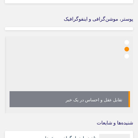
پوستر، موشن‌گرافی و اینفوگرافیک
تقابل عقل و احساس در یک خبر
شنیده‌ها و شایعات