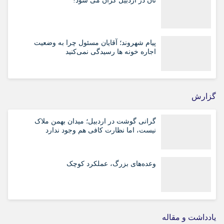
نان در اردبیل گران می شود!
پیام شهروند؛ آقایان مسئول چرا به وضعیت
اجاره خونه ها رسیدگی نمی‌کنید
گزارش
گرانی گوشت در اردبیل؛ میدان بهمن ملاک
نیست، اما نظارت کافی هم وجود ندارد
وعده‌های بزرگ، عملکرد کوچک
یادداشت و مقاله