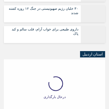
۳۰ خلبان رژیم صهیونیستی در جنگ ۱۲ روزه کشته
شدند
داروی طبیعی برای خواب آرام، قلب سالم و کبد
پاک
استان اردبیل
درحال بارگذاری