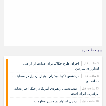
...
سر خط خبرها
3 ساعت قبل
اجرای طرح حکاک برای صیانت از اراضی
کشاورزی سرعین
8 ساعت قبل
درخشش تکواندوکاران نونهال اردبیل در مسابقات
منطقه ای
13 ساعت قبل
عقب‌نشینی راهبردی آمریکا در جنگ اخیر نشانه
ابرقدرتی ایران است
18 ساعت قبل
اردبیل استوار در مسیر مقاومت